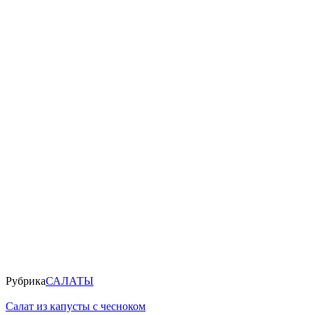
Рубрика
САЛАТЫ
Салат из капусты с чесноком