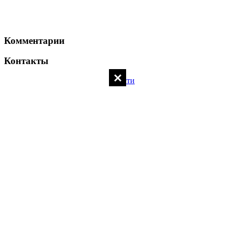
Комментарии
Контакты
Политика конфиденциальности
Контакты администратора