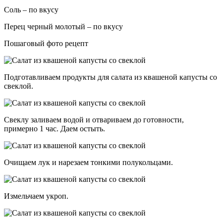
Соль – по вкусу
Перец черный молотый – по вкусу
Пошаговый фото рецепт
Подготавливаем продукты для салата из квашеной капусты со
свеклой.
Свеклу заливаем водой и отвариваем до готовности,
примерно 1 час. Даем остыть.
Очищаем лук и нарезаем тонкими полукольцами.
Измельчаем укроп.