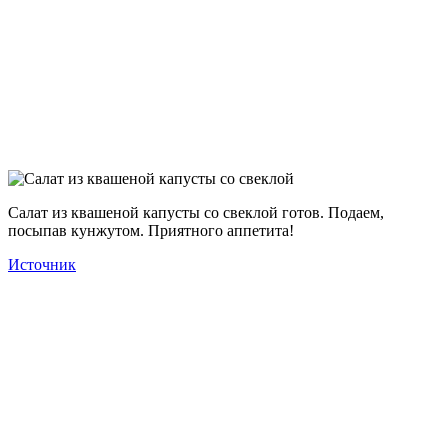
Салат из квашеной капусты со свеклой готов. Подаем,
посыпав кунжутом. Приятного аппетита!
Источник