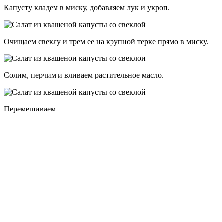
Капусту кладем в миску, добавляем лук и укроп.
Очищаем свеклу и трем ее на крупной терке прямо в миску.
Солим, перчим и вливаем растительное масло.
Перемешиваем.