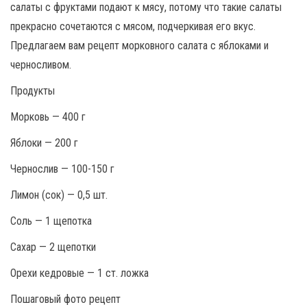
салаты с фруктами подают к мясу, потому что такие салаты
прекрасно сочетаются с мясом, подчеркивая его вкус.
Предлагаем вам рецепт морковного салата с яблоками и
черносливом.
Продукты
Морковь — 400 г
Яблоки — 200 г
Чернослив — 100-150 г
Лимон (сок) — 0,5 шт.
Соль — 1 щепотка
Сахар — 2 щепотки
Орехи кедровые — 1 ст. ложка
Пошаговый фото рецепт