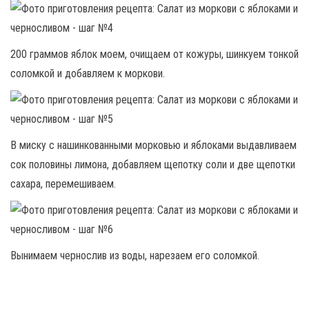
200 граммов яблок моем, очищаем от кожуры, шинкуем тонкой
соломкой и добавляем к моркови.
В миску с нашинкованными морковью и яблоками выдавливаем
сок половины лимона, добавляем щепотку соли и две щепотки
сахара, перемешиваем.
Вынимаем чернослив из воды, нарезаем его соломкой.