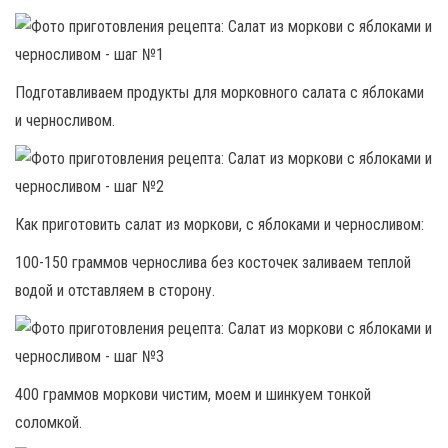
Подготавливаем продукты для морковного салата с яблоками
и черносливом.
Как приготовить салат из моркови, с яблоками и черносливом:
100-150 граммов чернослива без косточек заливаем теплой
водой и отставляем в сторону.
400 граммов моркови чистим, моем и шинкуем тонкой
соломкой.