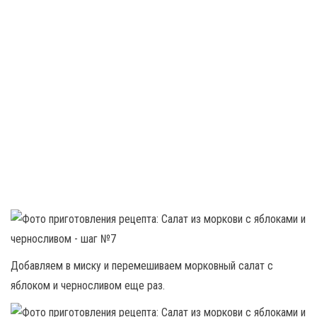
Добавляем в миску и перемешиваем морковный салат с
яблоком и черносливом еще раз.