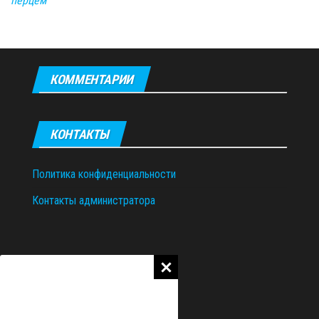
перцем
КОММЕНТАРИИ
КОНТАКТЫ
Политика конфиденциальности
Контакты администратора