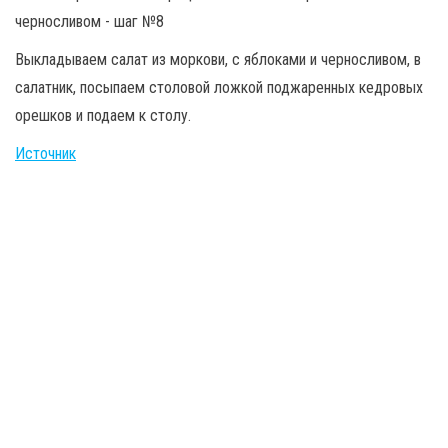
Выкладываем салат из моркови, с яблоками и черносливом, в
салатник, посыпаем столовой ложкой поджаренных кедровых
орешков и подаем к столу.
Источник