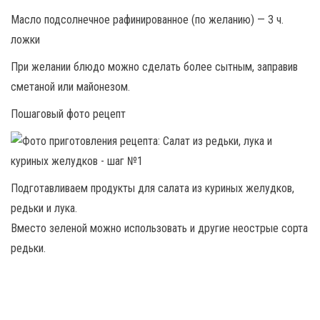
Масло подсолнечное рафинированное (по желанию) — 3 ч.
ложки
При желании блюдо можно сделать более сытным, заправив
сметаной или майонезом.
Пошаговый фото рецепт
Подготавливаем продукты для салата из куриных желудков,
редьки и лука.
Вместо зеленой можно использовать и другие неострые сорта
редьки.