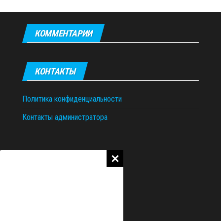
КОММЕНТАРИИ
КОНТАКТЫ
Политика конфиденциальности
Контакты администратора