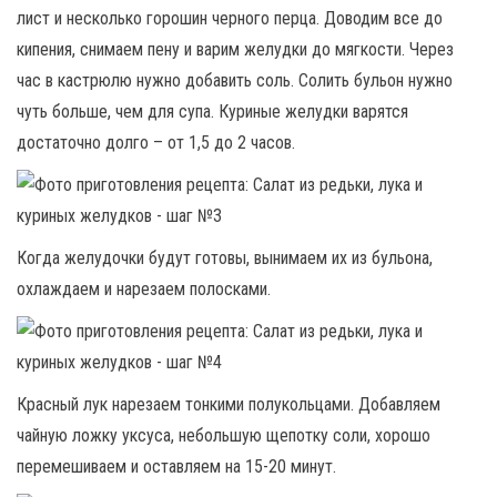
лист и несколько горошин черного перца. Доводим все до
кипения, снимаем пену и варим желудки до мягкости. Через
час в кастрюлю нужно добавить соль. Солить бульон нужно
чуть больше, чем для супа. Куриные желудки варятся
достаточно долго – от 1,5 до 2 часов.
Когда желудочки будут готовы, вынимаем их из бульона,
охлаждаем и нарезаем полосками.
Красный лук нарезаем тонкими полукольцами. Добавляем
чайную ложку уксуса, небольшую щепотку соли, хорошо
перемешиваем и оставляем на 15-20 минут.