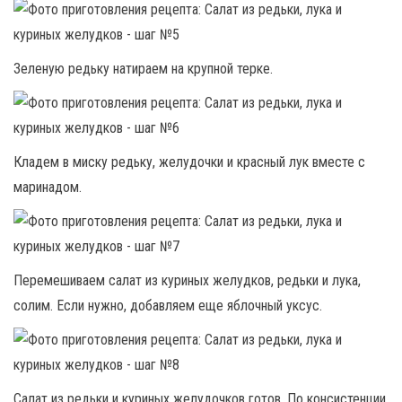
Зеленую редьку натираем на крупной терке.
Кладем в миску редьку, желудочки и красный лук вместе с
маринадом.
Перемешиваем салат из куриных желудков, редьки и лука,
солим. Если нужно, добавляем еще яблочный уксус.
Салат из редьки и куриных желудочков готов. По консистенции