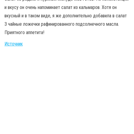
и вкусу он очень напоминает салат из кальмаров. Хотя он
вкусный и в таком виде, я же дополнительно добавила в салат
3 чайные ложечки рафинированного подсолнечного масла.
Приятного аппетита!
Источник