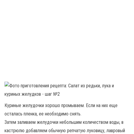
Куриные желудочки хорошо промываем. Если на них еще
осталась пленка, ее необходимо снять.
Затем заливаем желудочки небольшим количеством воды, в
кастрюлю добавляем обычную репчатую луковицу, лавровый