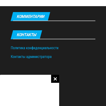
КОММЕНТАРИИ
КОНТАКТЫ
Политика конфиденциальности
Контакты администратора