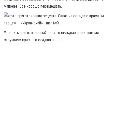
майонез. Все хорошо перемешать.
Украсить приготовленный салат с сельдью порезанными
стручками красного сладкого перца.