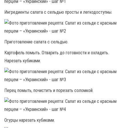
Ингредиенты салата с сельдью просты и легкодоступны.
Приготовление салата с сельдью.
Картофель помыть. Отварить до готовности и охладить.
Нарезать кубиками.
Перец помыть, почистить и порезать соломкой.
Огурцы нарезать кубиками.