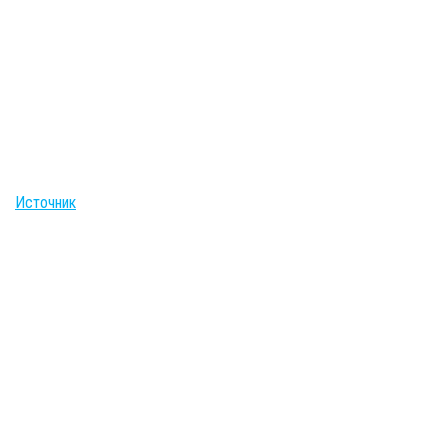
Источник