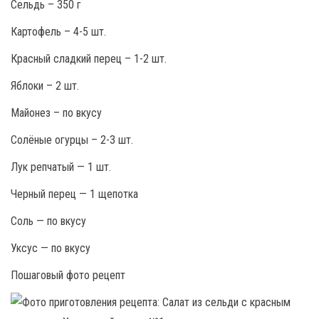
Сельдь – 350 г
Картофель – 4-5 шт.
Красный сладкий перец – 1-2 шт.
Яблоки – 2 шт.
Майонез – по вкусу
Солёные огурцы – 2-3 шт.
Лук репчатый — 1 шт.
Черный перец — 1 щепотка
Соль — по вкусу
Уксус — по вкусу
Пошаговый фото рецепт