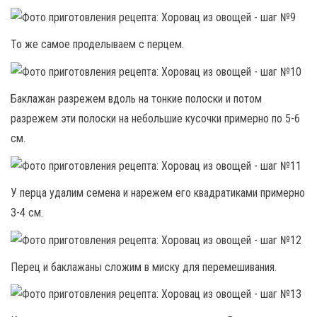
То же самое проделываем с перцем.
Баклажан разрежем вдоль на тонкие полоски и потом
разрежем эти полоски на небольшие кусочки примерно по 5-6
см.
У перца удалим семена и нарежем его квадратиками примерно
3-4 см.
Перец и баклажаны сложим в миску для перемешивания.