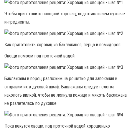
Чтобы приготовить овощной хоровац, подготавливаем нужные
ингредиенты.
Как приготовить хоровац из баклажанов, перца и помидоров:
Овощи помоем под проточной водой.
Баклажаны и перец разложим на решетке для запекания и
отправим их в духовой шкаф. Баклажаны следует слегка
наколоть вилкой, чтобы не лопнула кожица и мякоть баклажана
не разлетелась по духовке.
Пока пекутся овощи, под проточной водой хорошенько