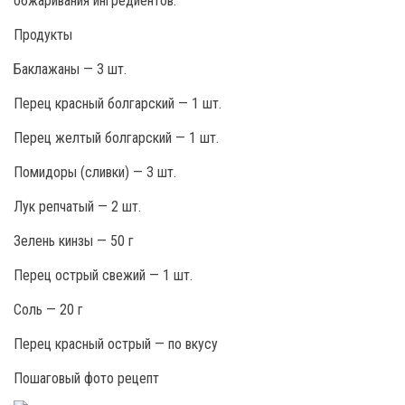
обжаривания ингредиентов.
Продукты
Баклажаны — 3 шт.
Перец красный болгарский — 1 шт.
Перец желтый болгарский — 1 шт.
Помидоры (сливки) — 3 шт.
Лук репчатый — 2 шт.
Зелень кинзы — 50 г
Перец острый свежий — 1 шт.
Соль — 20 г
Перец красный острый — по вкусу
Пошаговый фото рецепт