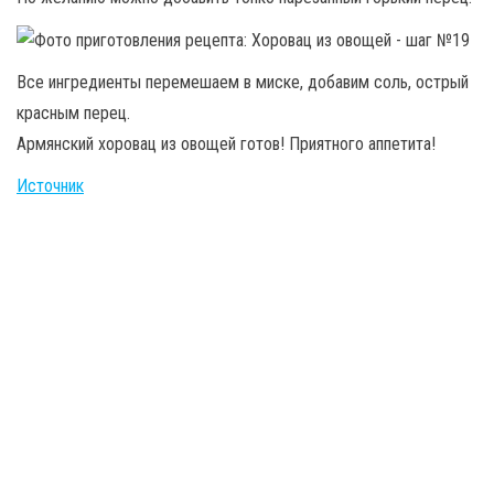
Все ингредиенты перемешаем в миске, добавим соль, острый
красным перец.
Армянский хоровац из овощей готов! Приятного аппетита!
Источник