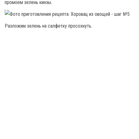
промоем зелень кинзы.
Разложим зелень на салфетку просохнуть.