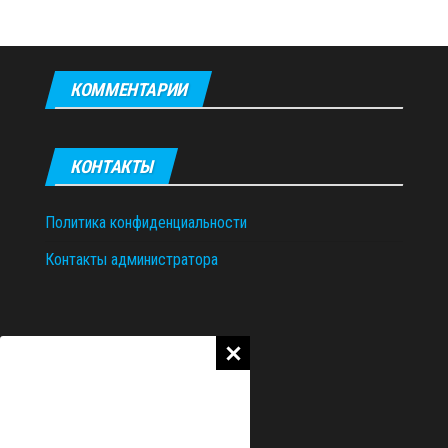
КОММЕНТАРИИ
КОНТАКТЫ
Политика конфиденциальности
Контакты администратора