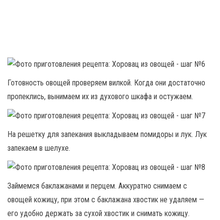
Готовность овощей проверяем вилкой. Когда они достаточно
пропеклись, вынимаем их из духового шкафа и остужаем.
На решетку для запекания выкладываем помидоры и лук. Лук
запекаем в шелухе.
Займемся баклажанами и перцем. Аккуратно снимаем с
овощей кожицу, при этом с баклажана хвостик не удаляем —
его удобно держать за сухой хвостик и снимать кожицу.