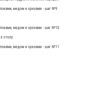
к столу.