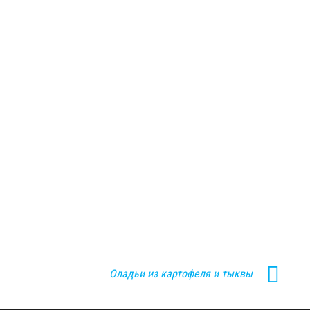
Оладьи из картофеля и тыквы