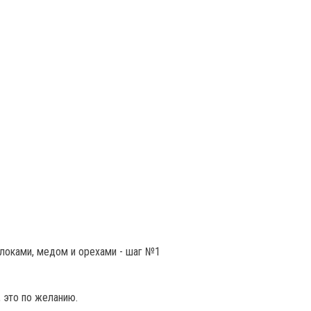
, это по желанию.