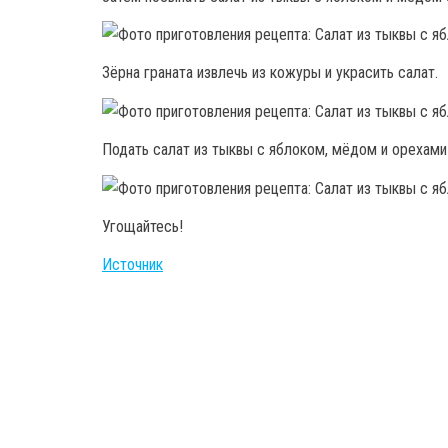
Зёрна граната извлечь из кожуры и украсить салат.
Подать салат из тыквы с яблоком, мёдом и орехами 
Угощайтесь!
Источник