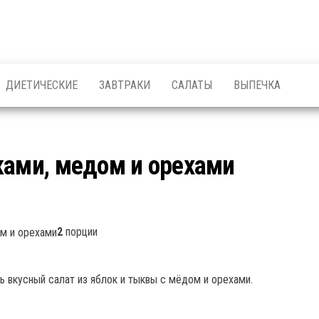
ДИЕТИЧЕСКИЕ
ЗАВТРАКИ
САЛАТЫ
ВЫПЕЧКА
ками, медом и орехами
2
порции
 вкусный салат из яблок и тыквы с мёдом и орехами.