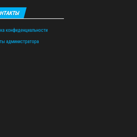
НТАКТЫ
ка конфиденциальности
ты администратора