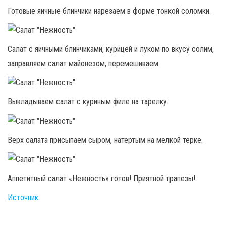
Готовые яичные блинчики нарезаем в форме тонкой соломки.
Салат с яичными блинчиками, курицей и луком по вкусу солим,
заправляем салат майонезом, перемешиваем.
Выкладываем салат с куриным филе на тарелку.
Верх салата присыпаем сыром, натертым на мелкой терке.
Аппетитный салат «Нежность» готов! Приятной трапезы!
Источник