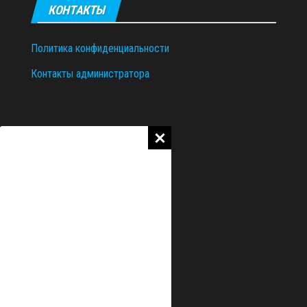
КОНТАКТЫ
Политика конфиденциальности
Контакты администратора