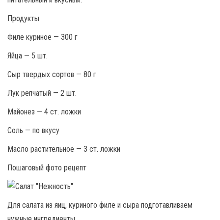
Продукты
Филе куриное — 300 г
Яйца — 5 шт.
Сыр твердых сортов — 80 г
Лук репчатый — 2 шт.
Майонез — 4 ст. ложки
Соль — по вкусу
Масло растительное — 3 ст. ложки
Пошаговый фото рецепт
Для салата из яиц, куриного филе и сыра подготавливаем
нужные ингредиенты.