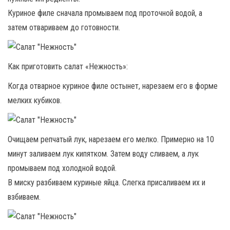
Куриное филе сначала промываем под проточной водой, а
затем отвариваем до готовности.
Как приготовить салат «Нежность»:
Когда отварное куриное филе остынет, нарезаем его в форме
мелких кубиков.
Очищаем репчатый лук, нарезаем его мелко. Примерно на 10
минут заливаем лук кипятком. Затем воду сливаем, а лук
промываем под холодной водой.
В миску разбиваем куриные яйца. Слегка присаливаем их и
взбиваем.