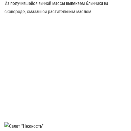
Из получившейся яичной массы выпекаем блинчики на
сковороде, смазанной растительным маслом.