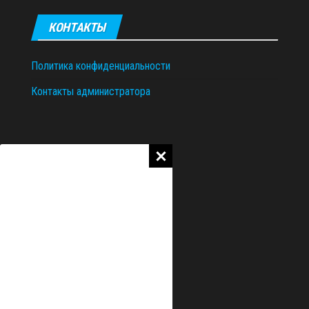
КОНТАКТЫ
Политика конфиденциальности
Контакты администратора