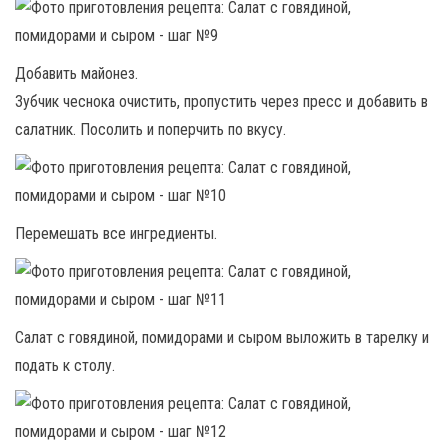
Добавить майонез.
Зубчик чеснока очистить, пропустить через пресс и добавить в
салатник. Посолить и поперчить по вкусу.
Перемешать все ингредиенты.
Салат с говядиной, помидорами и сыром выложить в тарелку и
подать к столу.