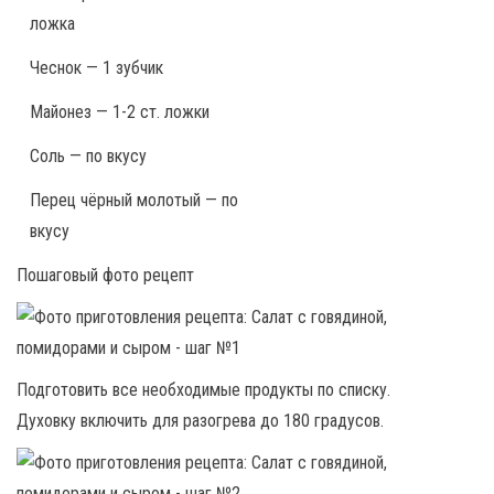
ложка
Чеснок — 1 зубчик
Майонез — 1-2 ст. ложки
Соль — по вкусу
Перец чёрный молотый — по
вкусу
Пошаговый фото рецепт
Подготовить все необходимые продукты по списку.
Духовку включить для разогрева до 180 градусов.