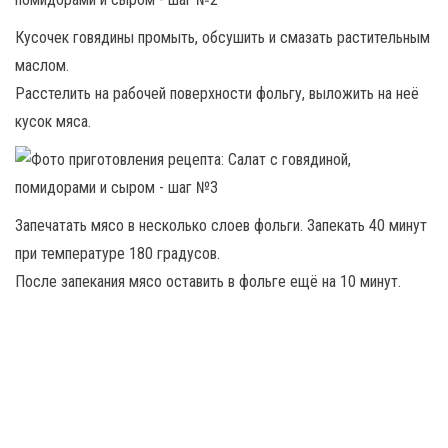
Кусочек говядины промыть, обсушить и смазать растительным
маслом.
Расстелить на рабочей поверхности фольгу, выложить на неё
кусок мяса.
Запечатать мясо в несколько слоев фольги. Запекать 40 минут
при температуре 180 градусов.
После запекания мясо оставить в фольге ещё на 10 минут.