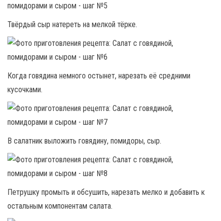
Твёрдый сыр натереть на мелкой тёрке.
Когда говядина немного остынет, нарезать её средними
кусочками.
В салатник выложить говядину, помидоры, сыр.
Петрушку промыть и обсушить, нарезать мелко и добавить к
остальным компонентам салата.