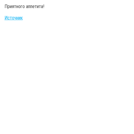
Приятного аппетита!
Источник