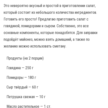
Это невероятно вкусный и простой в приготовлении салат,
который состоит из небольшого количества ингредиентов.
Готовить его просто! Предлагаю приготовить салат с
говядиной, помидорами и сыром. Собственно, это все
основные компоненты, которые понадобятся. Для заправки
подойдёт майонез, можно взять домашний, а также по
желанию можно использовать сметану.
Продукты
(на 2 порции)
Говядина — 250 г
Помидоры — 180 г
Сыр твёрдый — 60 г
Петрушка свежая — 10 г
Масло растительное — 1 ст.