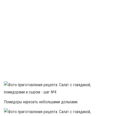
Помидоры нарезать небольшими дольками.