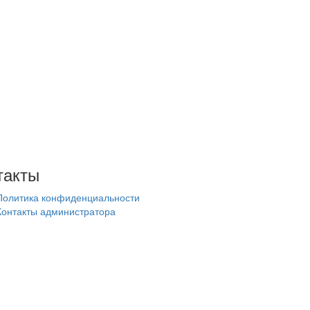
такты
Политика конфиденциальности
Контакты администратора