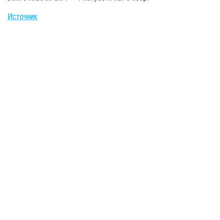
Источник