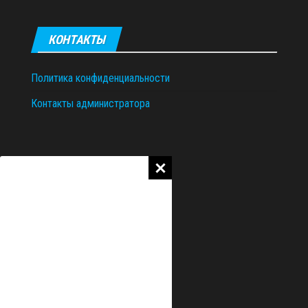
КОНТАКТЫ
Политика конфиденциальности
Контакты администратора