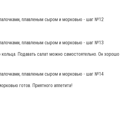
 кольца. Подавать салат можно самостоятельно. Он хорошо
орковью готов. Приятного аппетита!