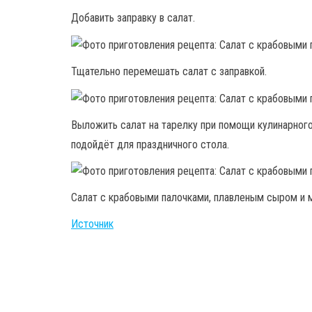
Добавить заправку в салат.
Тщательно перемешать салат с заправкой.
Выложить салат на тарелку при помощи кулинарного
подойдёт для праздничного стола.
Салат с крабовыми палочками, плавленым сыром и м
Источник