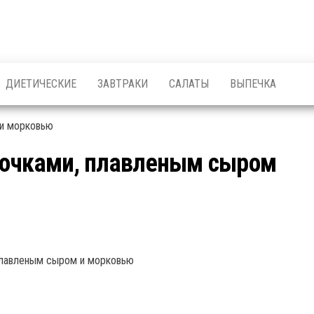
ДИЕТИЧЕСКИЕ
ЗАВТРАКИ
САЛАТЫ
ВЫПЕЧКА
лочками, плавленым сыром