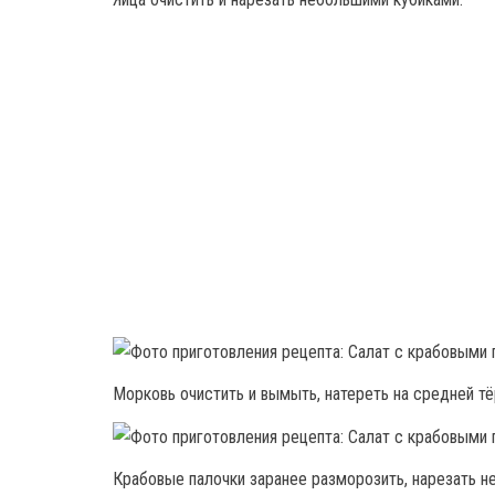
Морковь очистить и вымыть, натереть на средней тё
Крабовые палочки заранее разморозить, нарезать н