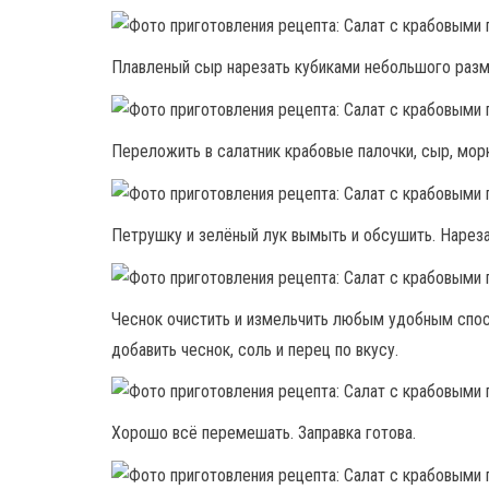
Плавленый сыр нарезать кубиками небольшого разм
Переложить в салатник крабовые палочки, сыр, морк
Петрушку и зелёный лук вымыть и обсушить. Нарезат
Чеснок очистить и измельчить любым удобным спос
добавить чеснок, соль и перец по вкусу.
Хорошо всё перемешать. Заправка готова.