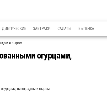
ДИЕТИЧЕСКИЕ
ЗАВТРАКИ
САЛАТЫ
ВЫПЕЧКА
нованными огурцами,