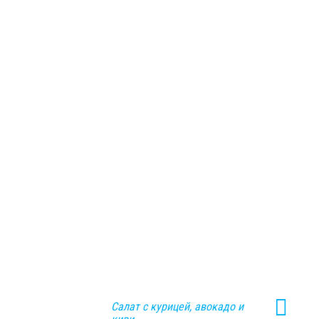
Салат с курицей, авокадо и