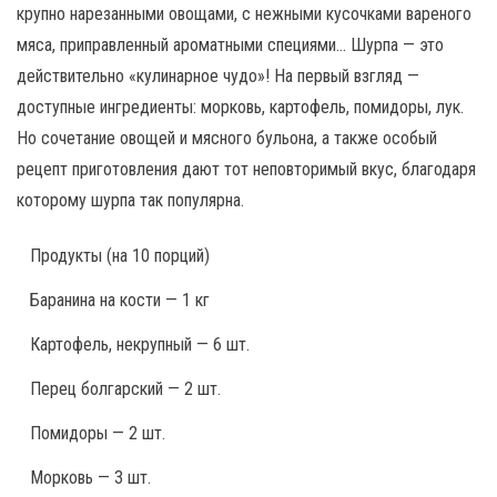
крупно нарезанными овощами, с нежными кусочками вареного
мяса, приправленный ароматными специями… Шурпа — это
действительно «кулинарное чудо»! На первый взгляд —
доступные ингредиенты: морковь, картофель, помидоры, лук.
Но сочетание овощей и мясного бульона, а также особый
рецепт приготовления дают тот неповторимый вкус, благодаря
которому шурпа так популярна.
Продукты
(на 10 порций)
Баранина на кости — 1 кг
Картофель, некрупный — 6 шт.
Перец болгарский — 2 шт.
Помидоры — 2 шт.
Морковь — 3 шт.