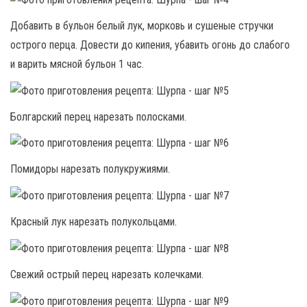
Добавить в бульон белый лук, морковь и сушеные стручки
острого перца. Довести до кипения, убавить огонь до слабого
и варить мясной бульон 1 час.
Болгарский перец нарезать полосками.
Помидоры нарезать полукружиями.
Красный лук нарезать полукольцами.
Свежий острый перец нарезать колечками.