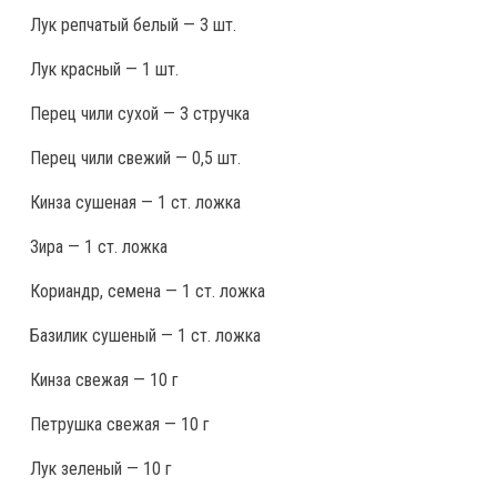
Лук репчатый белый — 3 шт.
Лук красный — 1 шт.
Перец чили сухой — 3 стручка
Перец чили свежий — 0,5 шт.
Кинза сушеная — 1 ст. ложка
Зира — 1 ст. ложка
Кориандр, семена — 1 ст. ложка
Базилик сушеный — 1 ст. ложка
Кинза свежая — 10 г
Петрушка свежая — 10 г
Лук зеленый — 10 г