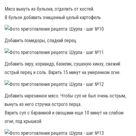
Мясо вынуть из бульона, отделить от костей.
В бульон добавить очищенный целый картофель.
Добавить помидоры, сладкий перец.
Добавить зиру, кориандр, базилик, сушеную кинзу, свежий
острый перец и соль. Варить 15 минут на умеренном огне.
Добавить нарезанное мясо. Чтобы суп не был очень острым,
вынуть из него стручки острого перца.
Варить суп с бараниной и овощами еще 10 минут на слабом
огне, под крышкой.