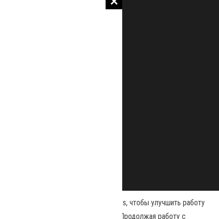
Наш сайт использует файлы cookies, чтобы улучшить работу
и повысить эффективность сайта. Продолжая работу с