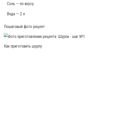
Соль — по вкусу
Вода — 2 л
Пошаговый фото рецепт
Как приготовить шурпу: