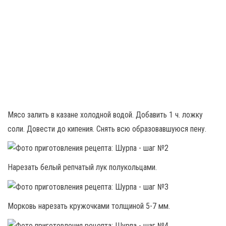
Мясо залить в казане холодной водой. Добавить 1 ч. ложку
соли. Довести до кипения. Снять всю образовавшуюся пену.
Нарезать белый репчатый лук полукольцами.
Морковь нарезать кружочками толщиной 5-7 мм.