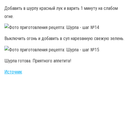
Добавить в шурпу красный лук и варить 1 минуту на слабом
огне.
Выключить огонь и добавить в суп нарезанную свежую зелень.
Шурпа готова. Приятного аппетита!
Источник