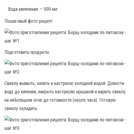
Вода кипяченая — 500 мл
Пошаговый фото рецепт
Подготовить продукты.
Свеклу вымыть, залить в кастрюле холодной водой. Довести
воду до кипения, накрыть кастрюлю крышкой и варить свеклу
на небольшом огне до готовности (около часа). Готовую
свеклу охладить.