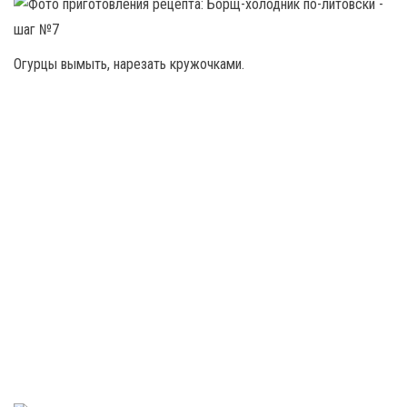
Огурцы вымыть, нарезать кружочками.