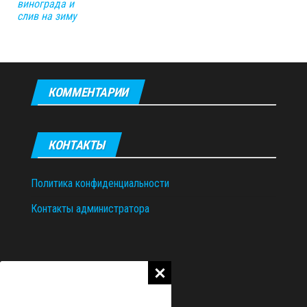
винограда и
слив на зиму
КОММЕНТАРИИ
КОНТАКТЫ
Политика конфиденциальности
Контакты администратора