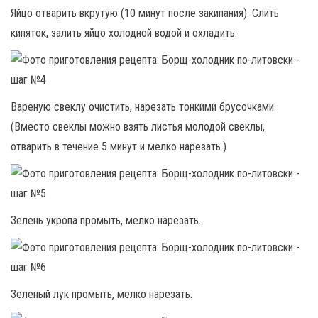
Яйцо отварить вкрутую (10 минут после закипания). Слить
кипяток, залить яйцо холодной водой и охладить.
Вареную свеклу очистить, нарезать тонкими брусочками.
(Вместо свеклы можно взять листья молодой свеклы,
отварить в течение 5 минут и мелко нарезать.)
Зелень укропа промыть, мелко нарезать.
Зеленый лук промыть, мелко нарезать.