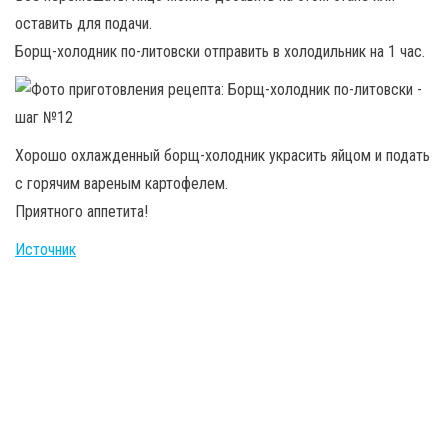
оставить для подачи.
Борщ-холодник по-литовски отправить в холодильник на 1 час.
Хорошо охлажденный борщ-холодник украсить яйцом и подать
с горячим вареным картофелем.
Приятного аппетита!
Источник