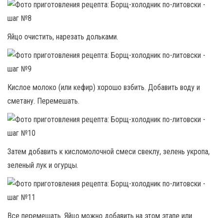
Яйцо очистить, нарезать дольками.
Кислое молоко (или кефир) хорошо взбить. Добавить воду и
сметану. Перемешать.
Затем добавить к кисломолочной смеси свеклу, зелень укропа,
зеленый лук и огурцы.
Все перемешать. Яйцо можно добавить на этом этапе или