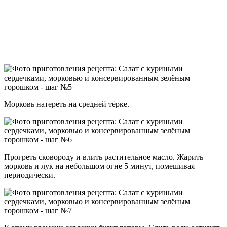
Морковь натереть на средней тёрке.
Прогреть сковороду и влить растительное масло. Жарить
морковь и лук на небольшом огне 5 минут, помешивая
периодически.