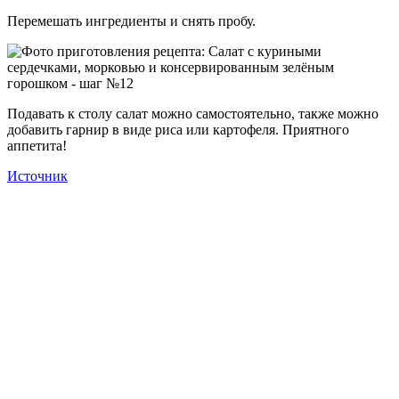
Перемешать ингредиенты и снять пробу.
Подавать к столу салат можно самостоятельно, также можно
добавить гарнир в виде риса или картофеля. Приятного
аппетита!
Источник