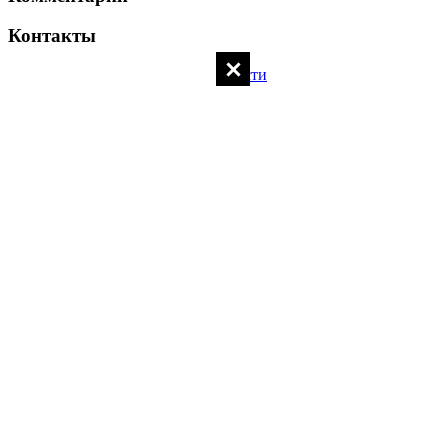
Контакты
Политика конфиденциальности
Контакты администратора