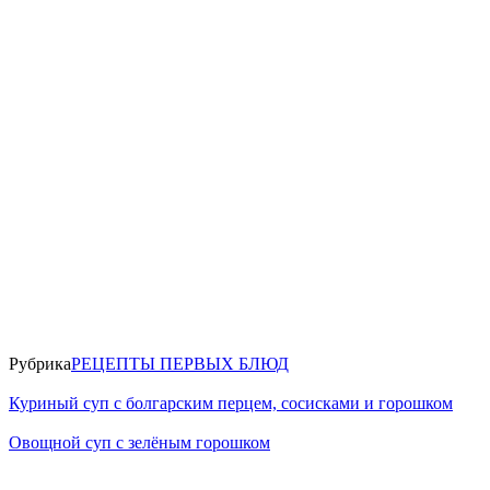
Рубрика
РЕЦЕПТЫ ПЕРВЫХ БЛЮД
Куриный суп с болгарским перцем, сосисками и горошком
Овощной суп с зелёным горошком