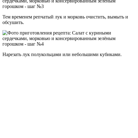
Тем временем репчатый лук и морковь очистить, вымыть и
обсушить.
Нарезать лук полукольцами или небольшими кубиками.