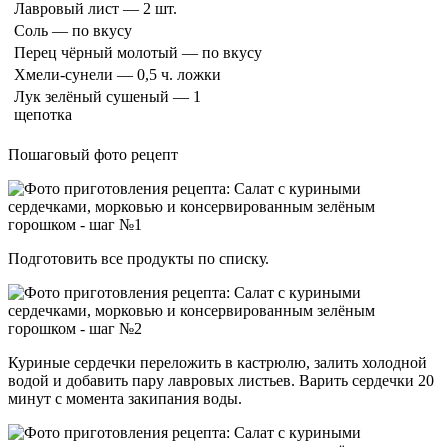
Лавровый лист — 2 шт.
Соль — по вкусу
Перец чёрный молотый — по вкусу
Хмели-сунели — 0,5 ч. ложки
Лук зелёный сушеный — 1
щепотка
Пошаговый фото рецепт
Подготовить все продукты по списку.
Куриные сердечки переложить в кастрюлю, залить холодной
водой и добавить пару лавровых листьев. Варить сердечки 20
минут с момента закипания воды.