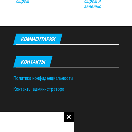
сыром
сыром и
зеленью
КОММЕНТАРИИ
КОНТАКТЫ
Политика конфиденциальности
Контакты администратора