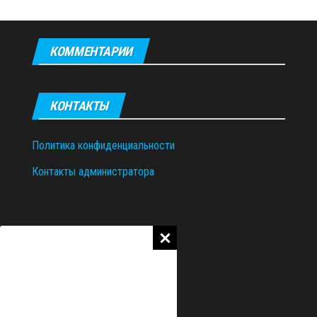
КОММЕНТАРИИ
КОНТАКТЫ
Политика конфиденциальности
Контакты администратора