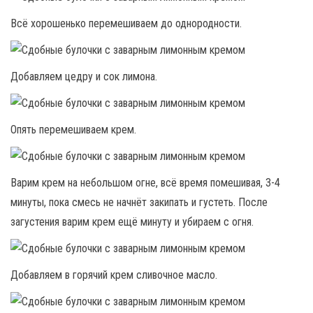
Всё хорошенько перемешиваем до однородности.
Добавляем цедру и сок лимона.
Опять перемешиваем крем.
Варим крем на небольшом огне, всё время помешивая, 3-4
минуты, пока смесь не начнёт закипать и густеть. После
загустения варим крем ещё минуту и убираем с огня.
Добавляем в горячий крем сливочное масло.