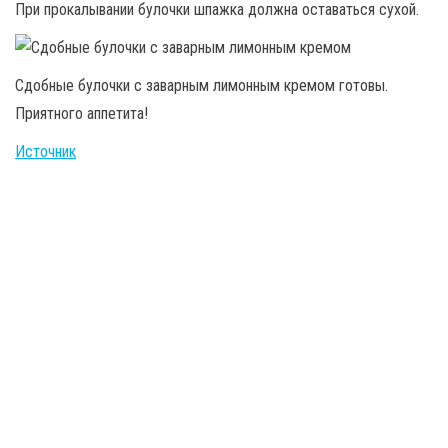
При прокалывании булочки шпажка должна оставаться сухой.
Сдобные булочки с заварным лимонным кремом готовы.
Приятного аппетита!
Источник