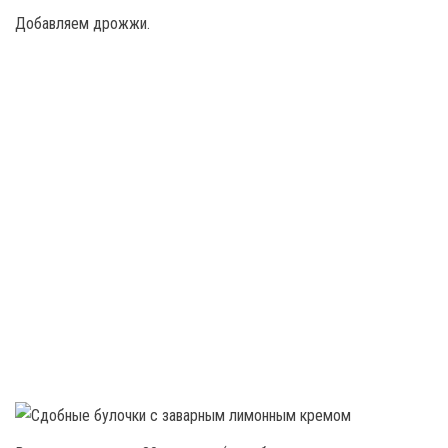
Добавляем дрожжи.