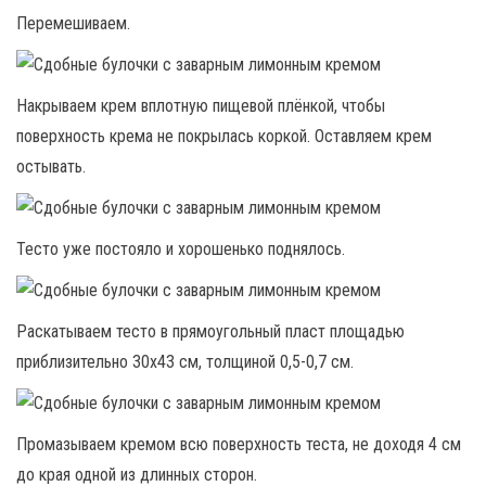
Перемешиваем.
Накрываем крем вплотную пищевой плёнкой, чтобы
поверхность крема не покрылась коркой. Оставляем крем
остывать.
Тесто уже постояло и хорошенько поднялось.
Раскатываем тесто в прямоугольный пласт площадью
приблизительно 30х43 см, толщиной 0,5-0,7 см.
Промазываем кремом всю поверхность теста, не доходя 4 см
до края одной из длинных сторон.