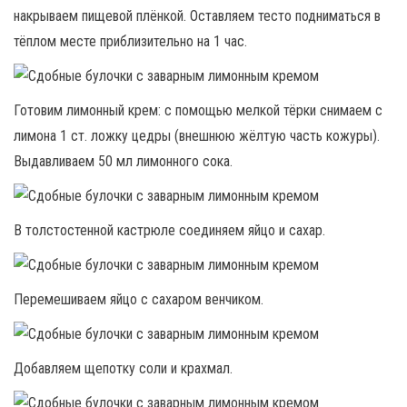
накрываем пищевой плёнкой. Оставляем тесто подниматься в
тёплом месте приблизительно на 1 час.
Готовим лимонный крем: с помощью мелкой тёрки снимаем с
лимона 1 ст. ложку цедры (внешнюю жёлтую часть кожуры).
Выдавливаем 50 мл лимонного сока.
В толстостенной кастрюле соединяем яйцо и сахар.
Перемешиваем яйцо с сахаром венчиком.
Добавляем щепотку соли и крахмал.