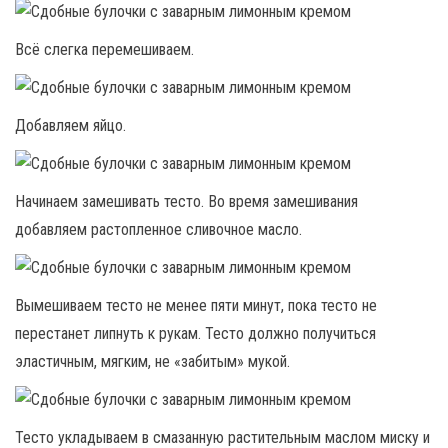
Всё слегка перемешиваем.
Добавляем яйцо.
Начинаем замешивать тесто. Во время замешивания
добавляем растопленное сливочное масло.
Вымешиваем тесто не менее пяти минут, пока тесто не
перестанет липнуть к рукам. Тесто должно получиться
эластичным, мягким, не «забитым» мукой.
Тесто укладываем в смазанную растительным маслом миску и