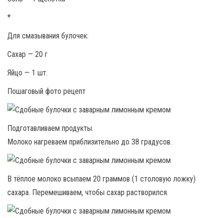
*
Для смазывания булочек:
Сахар — 20 г
Яйцо — 1 шт.
Пошаговый фото рецепт
Подготавливаем продукты.
Молоко нагреваем приблизительно до 38 градусов.
В тёплое молоко всыпаем 20 граммов (1 столовую ложку)
сахара. Перемешиваем, чтобы сахар растворился.