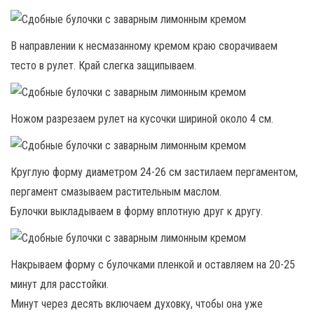
В направлении к несмазанному кремом краю сворачиваем
тесто в рулет. Край слегка защипываем.
Ножом разрезаем рулет на кусочки шириной около 4 см.
Круглую форму диаметром 24-26 см застилаем пергаментом,
пергамент смазываем растительным маслом.
Булочки выкладываем в форму вплотную друг к другу.
Накрываем форму с булочками пленкой и оставляем на 20-25
минут для расстойки.
Минут через десять включаем духовку, чтобы она уже