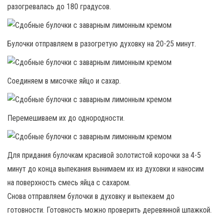
разогревалась до 180 градусов.
Булочки отправляем в разогретую духовку на 20-25 минут.
Соединяем в мисочке яйцо и сахар.
Перемешиваем их до однородности.
Для придания булочкам красивой золотистой корочки за 4-5
минут до конца выпекания вынимаем их из духовки и наносим
на поверхность смесь яйца с сахаром.
Снова отправляем булочки в духовку и выпекаем до
готовности. Готовность можно проверить деревянной шпажкой.