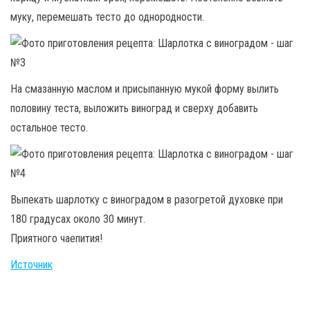
муку, перемешать тесто до однородности.
На смазанную маслом и присыпанную мукой форму вылить
половину теста, выложить виноград и сверху добавить
остальное тесто.
Выпекать шарлотку с виноградом в разогретой духовке при
180 градусах около 30 минут.
Приятного чаепития!
Источник