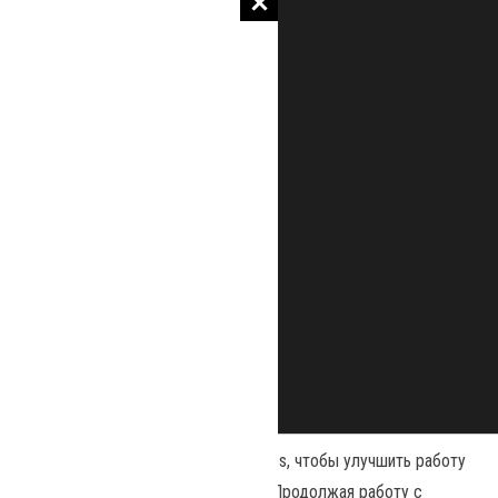
Наш сайт использует файлы cookies, чтобы улучшить работу
и повысить эффективность сайта. Продолжая работу с