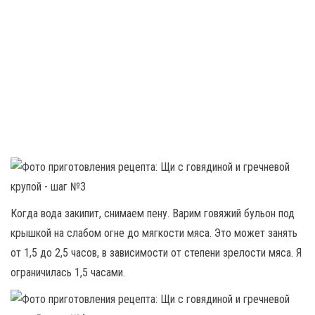
Когда вода закипит, снимаем пену. Варим говяжий бульон под
крышкой на слабом огне до мягкости мяса. Это может занять
от 1,5 до 2,5 часов, в зависимости от степени зрелости мяса. Я
ограничилась 1,5 часами.