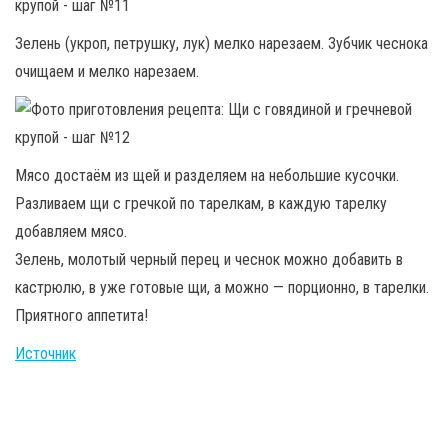
Зелень (укроп, петрушку, лук) мелко нарезаем. Зубчик чеснока
очищаем и мелко нарезаем.
Мясо достаём из щей и разделяем на небольшие кусочки.
Разливаем щи с гречкой по тарелкам, в каждую тарелку
добавляем мясо.
Зелень, молотый черный перец и чеснок можно добавить в
кастрюлю, в уже готовые щи, а можно — порционно, в тарелки.
Приятного аппетита!
Источник