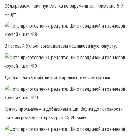
Обжариваем, пока лук слегка не зарумянится, примерно 5-7
минут.
В готовый бульон выкладываем нашинкованную капусту.
Добавляем картофель и обжаренные лук с морковью.
Гречку промываем и добавляем в щи. Варим до готовности
всех ингредиентов, примерно 15-20 минут.