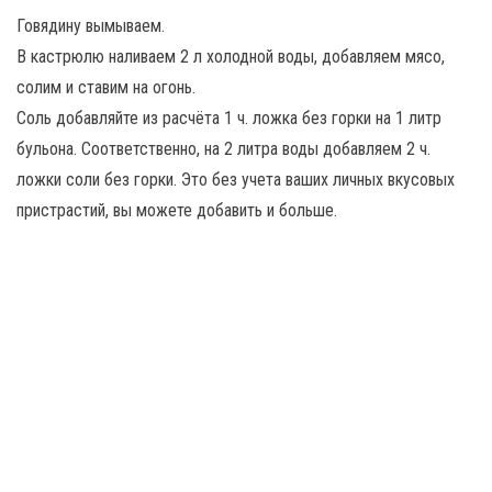
Говядину вымываем.
В кастрюлю наливаем 2 л холодной воды, добавляем мясо,
солим и ставим на огонь.
Соль добавляйте из расчёта 1 ч. ложка без горки на 1 литр
бульона. Соответственно, на 2 литра воды добавляем 2 ч.
ложки соли без горки. Это без учета ваших личных вкусовых
пристрастий, вы можете добавить и больше.