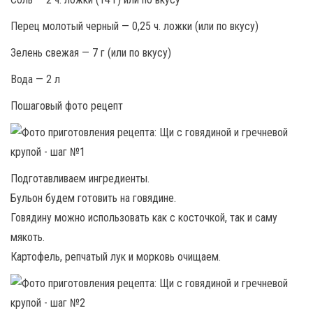
Перец молотый черный — 0,25 ч. ложки (или по вкусу)
Зелень свежая — 7 г (или по вкусу)
Вода — 2 л
Пошаговый фото рецепт
Подготавливаем ингредиенты.
Бульон будем готовить на говядине.
Говядину можно использовать как с косточкой, так и саму
мякоть.
Картофель, репчатый лук и морковь очищаем.