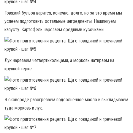
Говяжий бульон варится, конечно, долго, но за это время мы
успеем подготовить остальные ингредиенты. Нашинкуем
капусту. Картофель нарезаем средними кусочками.
Лук нарезаем четвертькольцами, а морковь натираем на
крупной терке.
В сковороде разогреваем подсолнечное масло и выкладываем
туда морковь и лук.