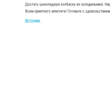
Достать шоколадную колбаску из холодильника. Нар
Всем приятного аппетита! Готовьте с удовольствием
Источник