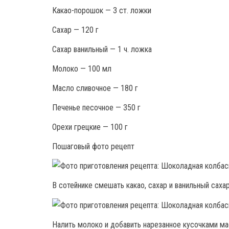
Какао-порошок — 3 ст. ложки
Сахар — 120 г
Сахар ванильный — 1 ч. ложка
Молоко — 100 мл
Масло сливочное — 180 г
Печенье песочное — 350 г
Орехи грецкие — 100 г
Пошаговый фото рецепт
В сотейнике смешать какао, сахар и ванильный сахар
Налить молоко и добавить нарезанное кусочками м