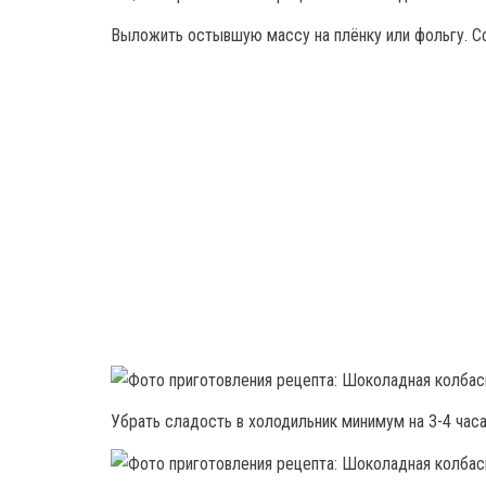
Выложить остывшую массу на плёнку или фольгу. Сф
Убрать сладость в холодильник минимум на 3-4 часа