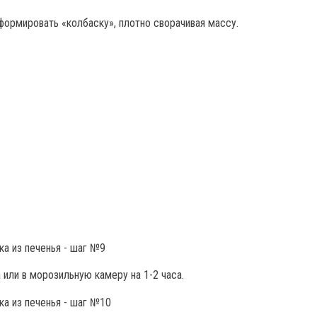
ормировать «колбаску», плотно сворачивая массу.
 или в морозильную камеру на 1-2 часа.