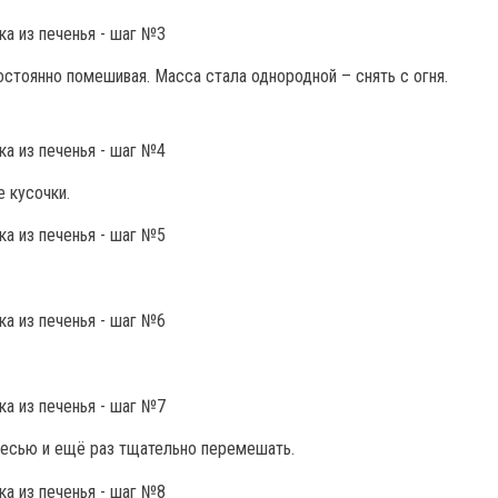
постоянно помешивая. Масса стала однородной – снять с огня.
 кусочки.
есью и ещё раз тщательно перемешать.