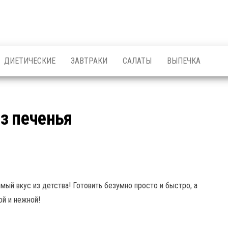
ДИЕТИЧЕСКИЕ
ЗАВТРАКИ
САЛАТЫ
ВЫПЕЧКА
з печенья
мый вкус из детства! Готовить безумно просто и быстро, а
ой и нежной!