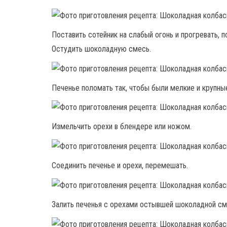
Поставить сотейник на слабый огонь и прогревать, 
Остудить шоколадную смесь.
Печенье поломать так, чтобы были мелкие и крупные
Измельчить орехи в блендере или ножом.
Соединить печенье и орехи, перемешать.
Залить печенья с орехами остывшей шоколадной см