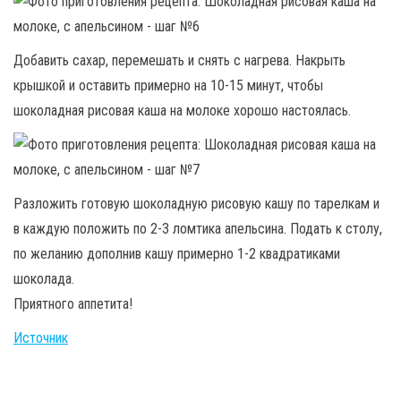
Добавить сахар, перемешать и снять с нагрева. Накрыть
крышкой и оставить примерно на 10-15 минут, чтобы
шоколадная рисовая каша на молоке хорошо настоялась.
Разложить готовую шоколадную рисовую кашу по тарелкам и
в каждую положить по 2-3 ломтика апельсина. Подать к столу,
по желанию дополнив кашу примерно 1-2 квадратиками
шоколада.
Приятного аппетита!
Источник