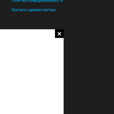
Политика конфиденциальности
Контакты администратора