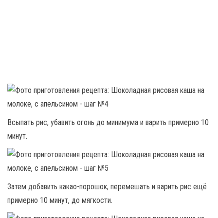
Всыпать рис, убавить огонь до минимума и варить примерно 10
минут.
Затем добавить какао-порошок, перемешать и варить рис ещё
примерно 10 минут, до мягкости.