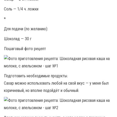
Соль — 1/4 ч. ложки
*
Для подачи (по желанию):
Шоколад — 30 г
Пошаговый фото рецепт
Подготовить необходимые продукты.
Сахар можно использовать любой на свой вкус — у меня был
коричневый, но вполне подойдёт и обычный.