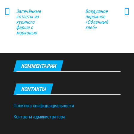
Запечённые
Воздушное
котлеты из
пирожное
куриного
«Облачный
фарша с
хлеб»
морковью
КОММЕНТАРИИ
КОНТАКТЫ
Политика конфиденциальности
Контакты администратора