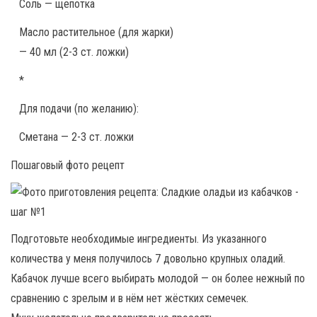
Соль — щепотка
Масло растительное (для жарки)
— 40 мл (2-3 ст. ложки)
*
Для подачи (по желанию):
Сметана — 2-3 ст. ложки
Пошаговый фото рецепт
Подготовьте необходимые ингредиенты. Из указанного
количества у меня получилось 7 довольно крупных оладий.
Кабачок лучше всего выбирать молодой — он более нежный по
сравнению с зрелым и в нём нет жёстких семечек.