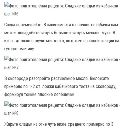
Снова перемешайте. В зависимости от сочности кабачка вам
может понадобиться чуть больше или чуть меньше муки. В
итоге должно получиться тесто, похожее по консистенции на
густую сметану.
В сковороде разогрейте растиельное масло. Выложите
примерно по 1-2 ст. ложки кабачкового теста на сковороду,
формируя тонкие плоские лепёшечки.
Жарьте оладьи на огне чуть ниже среднего примерно по 3