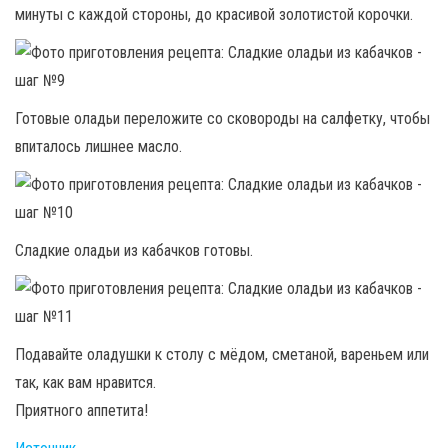
минуты с каждой стороны, до красивой золотистой корочки.
Готовые оладьи переложите со сковороды на салфетку, чтобы
впиталось лишнее масло.
Сладкие оладьи из кабачков готовы.
Подавайте оладушки к столу с мёдом, сметаной, вареньем или
так, как вам нравится.
Приятного аппетита!