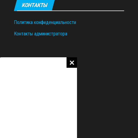
КОНТАКТЫ
Политика конфиденциальности
Контакты администратора