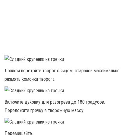
Ложкой перетрите творог с яйцом, стараясь максимально
размять комочки творога.
Включите духовку для разогрева до 180 градусов.
Переложите гречку в творожную массу.
Перемешайте.