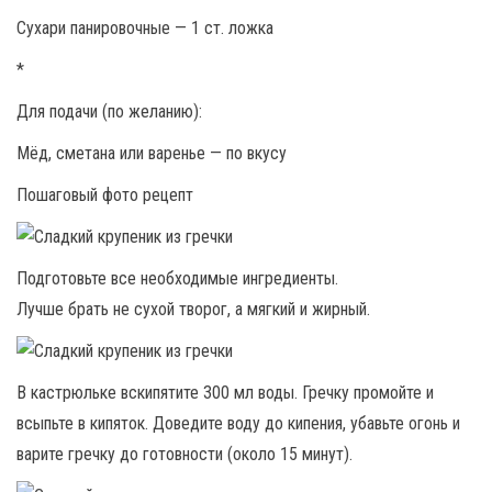
Сухари панировочные — 1 ст. ложка
*
Для подачи (по желанию):
Мёд, сметана или варенье — по вкусу
Пошаговый фото рецепт
Подготовьте все необходимые ингредиенты.
Лучше брать не сухой творог, а мягкий и жирный.
В кастрюльке вскипятите 300 мл воды. Гречку промойте и
всыпьте в кипяток. Доведите воду до кипения, убавьте огонь и
варите гречку до готовности (около 15 минут).