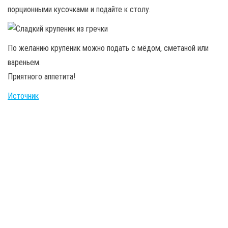
порционными кусочками и подайте к столу.
По желанию крупеник можно подать с мёдом, сметаной или
вареньем.
Приятного аппетита!
Источник