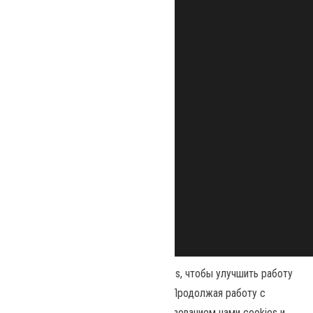
Наш сайт использует файлы cookies, чтобы улучшить работу
и повысить эффективность сайта. Продолжая работу с
сайтом, вы соглашаетесь с использованием нами cookies и