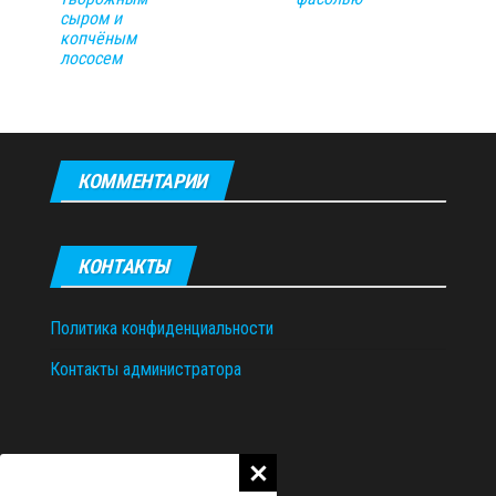
сыром и
копчёным
лососем
КОММЕНТАРИИ
КОНТАКТЫ
Политика конфиденциальности
Контакты администратора