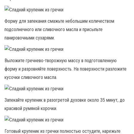
Форму для запекания смажьте небольшим количеством
подсолнечного или сливочного масла и присыпьте
панировочными сухарями.
Выложите гречнево-творожную массу в подготовленную
форму и разровняйте поверхность. На поверхности разложите
кусочки сливочного масла.
Запекайте крупеник в разогретой духовке около 35 минут, до
красивой румяной корочки.
Готовый крупеник из гречки полностью остудите, нарежьте