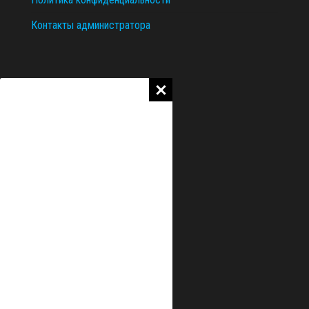
Контакты администратора