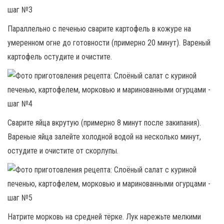
Параллельно с печенью сварите картофель в кожуре на
умеренном огне до готовности (примерно 20 минут). Вареный
картофель остудите и очистите.
Сварите яйца вкрутую (примерно 8 минут после закипания).
Вареные яйца залейте холодной водой на несколько минут,
остудите и очистите от скорлупы.
Натрите морковь на средней тёрке. Лук нарежьте мелкими