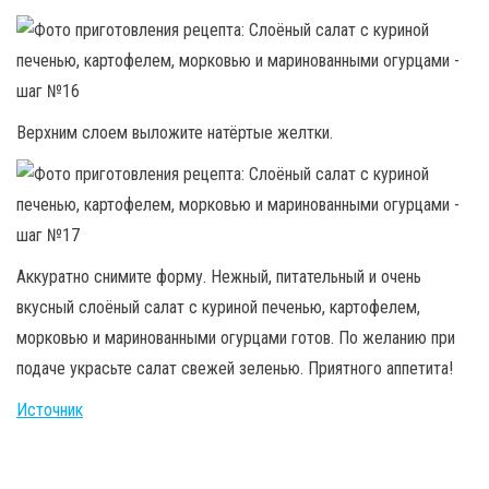
Верхним слоем выложите натёртые желтки.
Аккуратно снимите форму. Нежный, питательный и очень
вкусный слоёный салат с куриной печенью, картофелем,
морковью и маринованными огурцами готов. По желанию при
подаче украсьте салат свежей зеленью. Приятного аппетита!
Источник