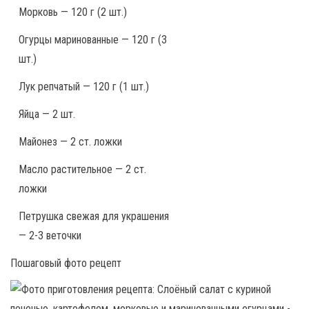
Морковь — 120 г (2 шт.)
Огурцы маринованные — 120 г (3
шт.)
Лук репчатый — 120 г (1 шт.)
Яйца — 2 шт.
Майонез — 2 ст. ложки
Масло растительное — 2 ст.
ложки
Петрушка свежая для украшения
— 2-3 веточки
Пошаговый фото рецепт