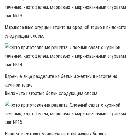
Маринованные огурцы натрите на средней тёрке и выложите
следующим слоем.
Вареные яйца разделите на белки и желтки и натрите на
крупной тёрке.
Выложите натёртые белки следующим слоем.
Нанесите сеточку майонеза на слой яичных белков.