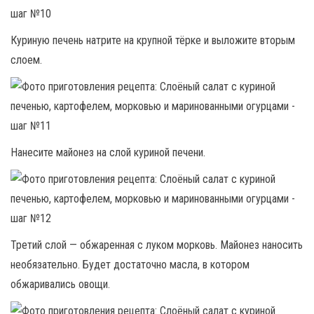
Куриную печень натрите на крупной тёрке и выложите вторым
слоем.
Нанесите майонез на слой куриной печени.
Третий слой — обжаренная с луком морковь. Майонез наносить
необязательно. Будет достаточно масла, в котором
обжаривались овощи.