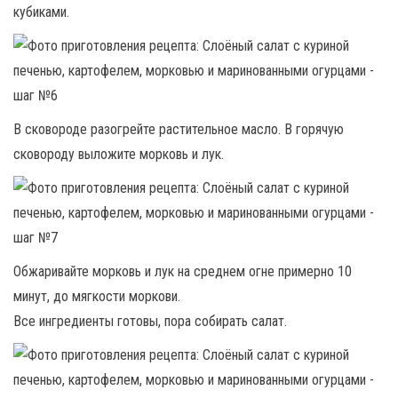
кубиками.
В сковороде разогрейте растительное масло. В горячую
сковороду выложите морковь и лук.
Обжаривайте морковь и лук на среднем огне примерно 10
минут, до мягкости моркови.
Все ингредиенты готовы, пора собирать салат.