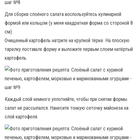
Для сборки слоёного салата воспользуйтесь кулинарной
формой или кольцом (у меня квадратная форма со стороной 8
см).
Очищенный картофель натрите на крупной тёрке. На плоскую
тарелку поставьте форму и выложите первым слоем натёртый
картофель.
Каждый слой немного уплотняйте, чтобы при снятии формы
салат не рассыпался. Нанесите тонкую сеточку майонеза на
слой картофеля.