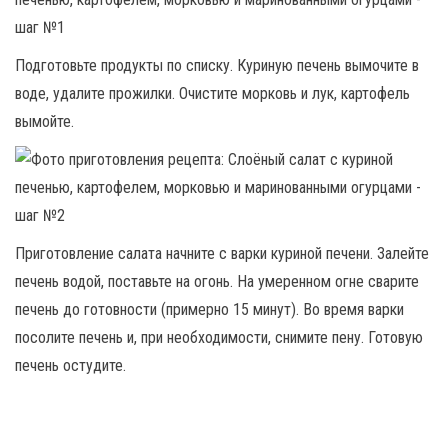
Подготовьте продукты по списку. Куриную печень вымочите в
воде, удалите прожилки. Очистите морковь и лук, картофель
вымойте.
Приготовление салата начните с варки куриной печени. Залейте
печень водой, поставьте на огонь. На умеренном огне сварите
печень до готовности (примерно 15 минут). Во время варки
посолите печень и, при необходимости, снимите пену. Готовую
печень остудите.