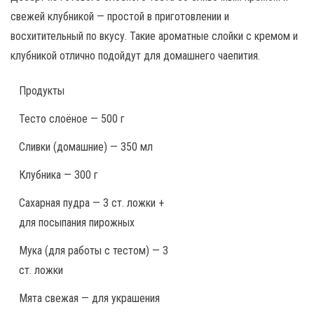
свежей клубникой — простой в приготовлении и
восхитительный по вкусу. Такие ароматные слойки с кремом и
клубникой отлично подойдут для домашнего чаепития.
Продукты
Тесто слоёное — 500 г
Сливки (домашние) — 350 мл
Клубника — 300 г
Сахарная пудра — 3 ст. ложки +
для посыпания пирожных
Мука (для работы с тестом) — 3
ст. ложки
Мята свежая — для украшения