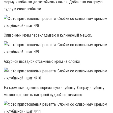
форму и взбиваю до устойчивых пиков. Добавляю сахарную
пудру и снова взбиваю.
Сливочный крем перекладываю в кулинарный мешок.
Ажурной насадкой отсаживаю крем на слойки.
На крем выкладываю порезанную клубнику. Сверху клубнику
можно присыпать сахарной пудрой по желанию.