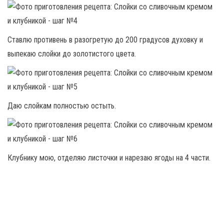
Ставлю противень в разогретую до 200 градусов духовку и
выпекаю слойки до золотистого цвета.
Даю слойкам полностью остыть.
Клубнику мою, отделяю листочки и нарезаю ягоды на 4 части.