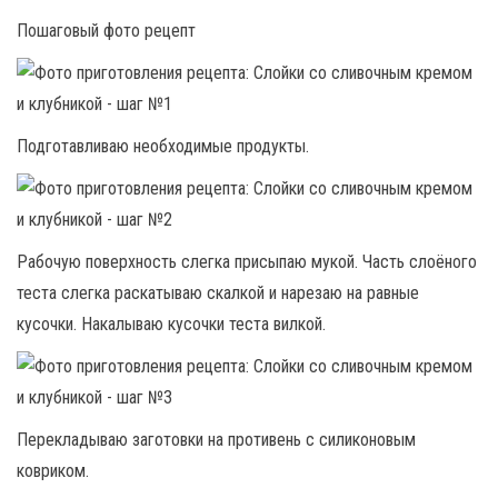
Пошаговый фото рецепт
Подготавливаю необходимые продукты.
Рабочую поверхность слегка присыпаю мукой. Часть слоёного
теста слегка раскатываю скалкой и нарезаю на равные
кусочки. Накалываю кусочки теста вилкой.
Перекладываю заготовки на противень с силиконовым
ковриком.