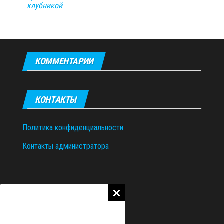
клубникой
КОММЕНТАРИИ
КОНТАКТЫ
Политика конфиденциальности
Контакты администратора