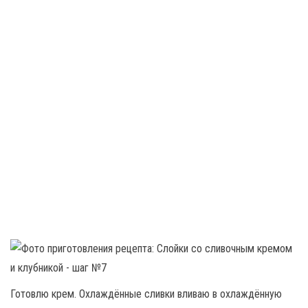
Готовлю крем. Охлаждённые сливки вливаю в охлаждённую