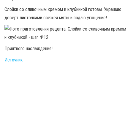
Слойки со сливочным кремом и клубникой готовы. Украшаю
десерт листочками свежей мяты и подаю угощение!
Приятного наслаждения!
Источник