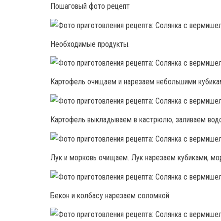
Пошаговый фото рецепт
Необходимые продукты.
Картофель очищаем и нарезаем небольшими кубика
Картофель выкладываем в кастрюлю, заливаем водой
Лук и морковь очищаем. Лук нарезаем кубиками, мо
Бекон и колбасу нарезаем соломкой.