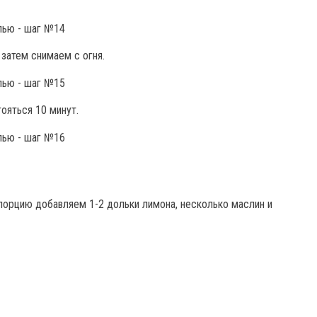
затем снимаем с огня.
ояться 10 минут.
порцию добавляем 1-2 дольки лимона, несколько маслин и