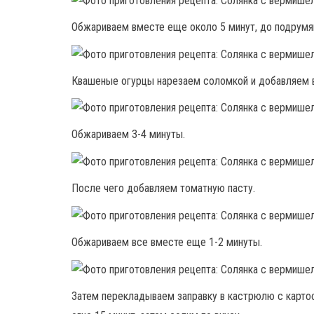
Обжариваем вместе еще около 5 минут, до подрумян
Квашеные огурцы нарезаем соломкой и добавляем в
Обжариваем 3-4 минуты.
После чего добавляем томатную пасту.
Обжариваем все вместе еще 1-2 минуты.
Затем перекладываем заправку в кастрюлю с карто