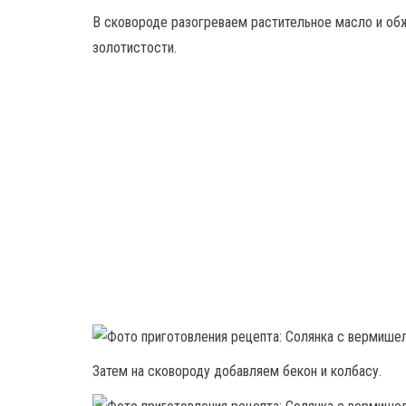
В сковороде разогреваем растительное масло и обж
золотистости.
Затем на сковороду добавляем бекон и колбасу.