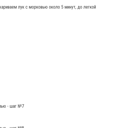
ариваем лук с морковью около 5 минут, до легкой