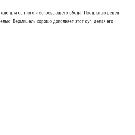
 нужно для сытного и согревающего обеда! Предлагаю рецепт
шелью. Вермишель хорошо дополняет этот суп, делая его