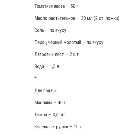
Томатная паста — 50 г
Масло растительное — 30 мл (2 ст. ложки)
Соль — по вкусу
Перец черный молотый — по вкусу
Лавровый лист — 2 шт.
Вода — 1,5 л
*
Для подачи:
Маслины — 40 г
Лимон — 0,5 шт.
Зелень петрушки — 10 г