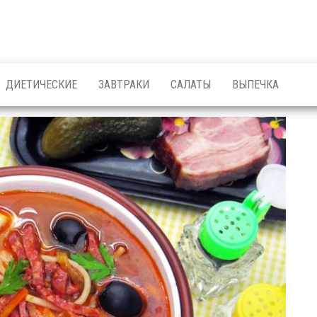
ДИЕТИЧЕСКИЕ
ЗАВТРАКИ
САЛАТЫ
ВЫПЕЧКА