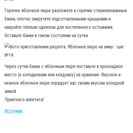
Горячее яблочное пюре разложите в горячие стерилизованные
банки, плотно закрутите подготовленными крышками и
накройте тёплым одеялом для постепенного остывания.
Оставьте банки в таком состоянии на сутки.
Через сутки банки с яблочным пюре поставьте в прохладное
место (в холодильник или кладовку) на хранение. Вкусное и
нежное яблочное пюре порадует вас своим вкусом холодной
зимой.
Приятного аппетита!
Источник