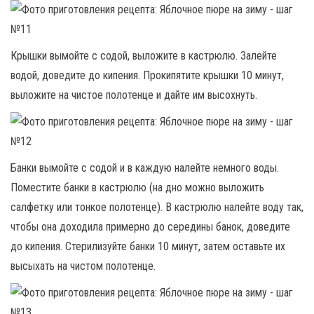
Крышки вымойте с содой, выложите в кастрюлю. Залейте
водой, доведите до кипения. Прокипятите крышки 10 минут,
выложите на чистое полотенце и дайте им высохнуть.
Банки вымойте с содой и в каждую налейте немного воды.
Поместите банки в кастрюлю (на дно можно выложить
салфетку или тонкое полотенце). В кастрюлю налейте воду так,
чтобы она доходила примерно до середины банок, доведите
до кипения. Стерилизуйте банки 10 минут, затем оставьте их
высыхать на чистом полотенце.