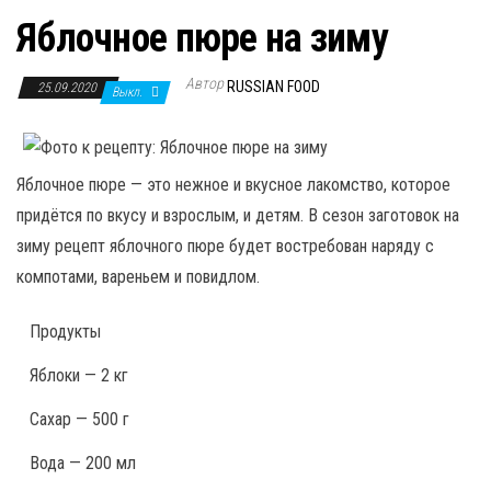
Яблочное пюре на зиму
Автор
RUSSIAN FOOD
25.09.2020
Выкл.
Яблочное пюре — это нежное и вкусное лакомство, которое
придётся по вкусу и взрослым, и детям. В сезон заготовок на
зиму рецепт яблочного пюре будет востребован наряду с
компотами, вареньем и повидлом.
Продукты
Яблоки — 2 кг
Сахар — 500 г
Вода — 200 мл