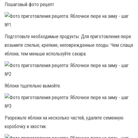
Пошаговый фото рецепт
Подготовьте необходимые продукты. Для приготовления пюре
возьмите спелые, крепкие, неповрежденные плоды. Чем слаще
яблоки, тем меньше используйте сахара.
Яблоки тщательно вымойте.
Разрежьте яблоки на несколько частей, удалите семенную
коробочку и хвостик.