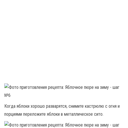
Когда яблоки хорошо разварятся, снимите кастрюлю с огня и
порциями переложите яблоки в металлическое сито.