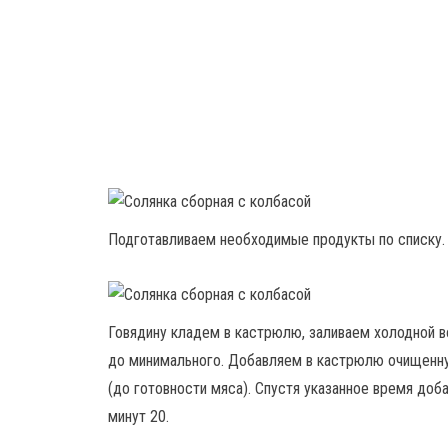
Подготавливаем необходимые продукты по списку.
Говядину кладем в кастрюлю, заливаем холодной в
до минимального. Добавляем в кастрюлю очищенную
(до готовности мяса). Спустя указанное время до
минут 20.