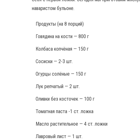
наваристом бульоне.
Продукты
(на 8 порций)
Говядина на кости — 800 г
Колбаса копчёная — 150 г
Сосиски — 2-3 шт.
Огурцы солёные — 150 г
Лук репчатый — 2 шт.
Оливки без косточек — 100 г
Томатная паста -1 ст. ложка
Масло растительное — 4 ст. ложки
Лавровый лист — 1 шт.