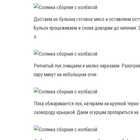
Достаем из бульона готовое мясо и оставляем ост
Бульон процеживаем и снова доводим до кипения. З
л.
Репчатый лук очищаем и мелко нарезаем. Разогре
пару минут на небольшом огне.
Пока обжаривается лук, натираем на крупной терке
сковороду крышкой. Даем огурцам пропариться на 