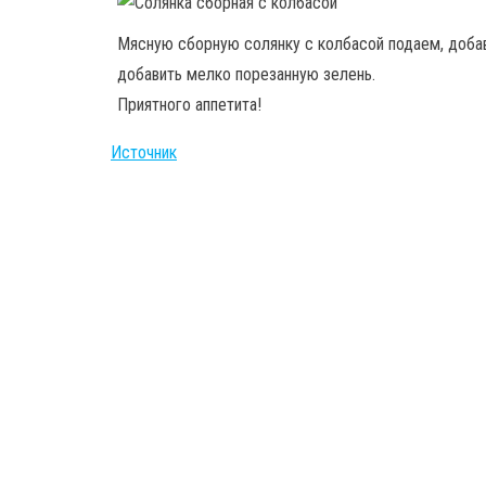
Мясную сборную солянку с колбасой подаем, добав
добавить мелко порезанную зелень.
Приятного аппетита!
Источник