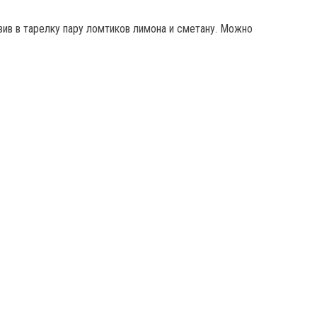
ив в тарелку пару ломтиков лимона и сметану. Можно