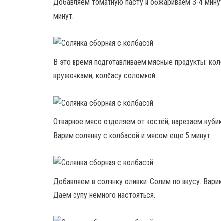
Добавляем томатную пасту и обжариваем 3-4 минут
минут.
В это время подготавливаем мясные продукты: кол
кружочками, колбасу соломкой.
Отварное мясо отделяем от костей, нарезаем куби
Варим солянку с колбасой и мясом еще 5 минут.
Добавляем в солянку оливки. Солим по вкусу. Вари
Даем супу немного настояться.