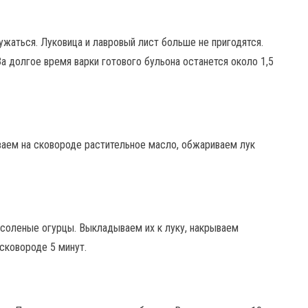
ужаться. Луковица и лавровый лист больше не пригодятся.
а долгое время варки готового бульона останется около 1,5
ваем на сковороде растительное масло, обжариваем лук
 соленые огурцы. Выкладываем их к луку, накрываем
сковороде 5 минут.