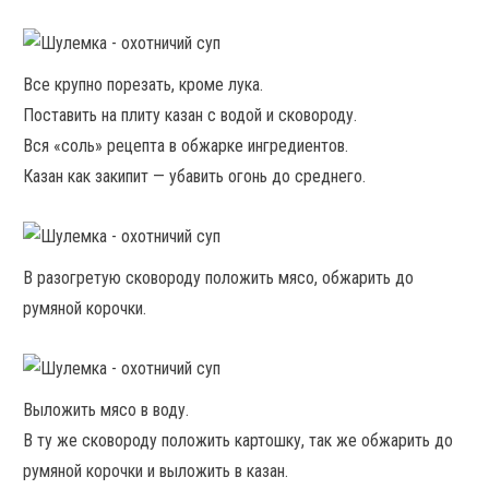
Все крупно порезать, кроме лука.
Поставить на плиту казан с водой и сковороду.
Вся «соль» рецепта в обжарке ингредиентов.
Казан как закипит — убавить огонь до среднего.
В разогретую сковороду положить мясо, обжарить до
румяной корочки.
Выложить мясо в воду.
В ту же сковороду положить картошку, так же обжарить до
румяной корочки и выложить в казан.