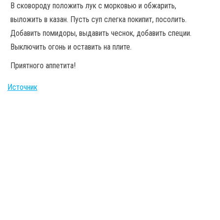
В сковороду положить лук с морковью и обжарить,
выложить в казан. Пусть суп слегка покипит, посолить.
Добавить помидоры, выдавить чеснок, добавить специи.
Выключить огонь и оставить на плите.
Приятного аппетита!
Источник