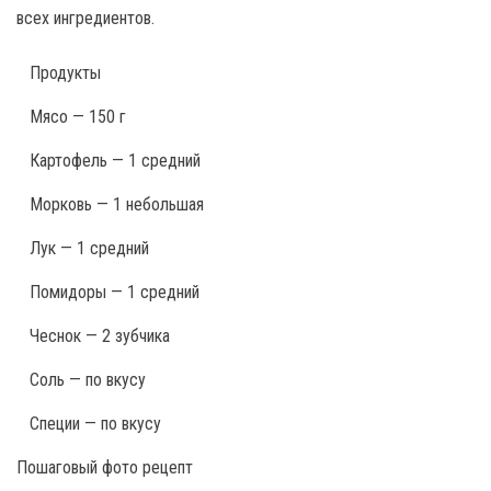
всех ингредиентов.
Продукты
Мясо — 150 г
Картофель — 1 средний
Морковь — 1 небольшая
Лук — 1 средний
Помидоры — 1 средний
Чеснок — 2 зубчика
Соль — по вкусу
Специи — по вкусу
Пошаговый фото рецепт