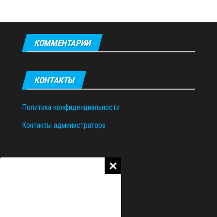
КОММЕНТАРИИ
КОНТАКТЫ
Политика конфиденциальности
Контакты администратора