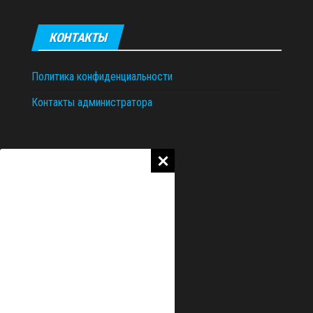
КОНТАКТЫ
Политика конфиденциальности
Контакты администратора