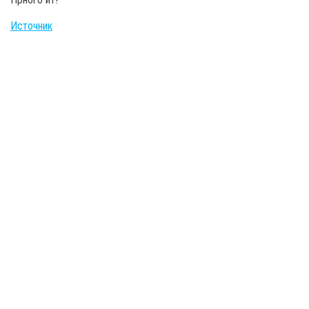
Источник