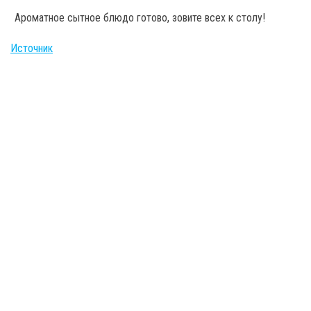
Ароматное сытное блюдо готово, зовите всех к столу!
Источник