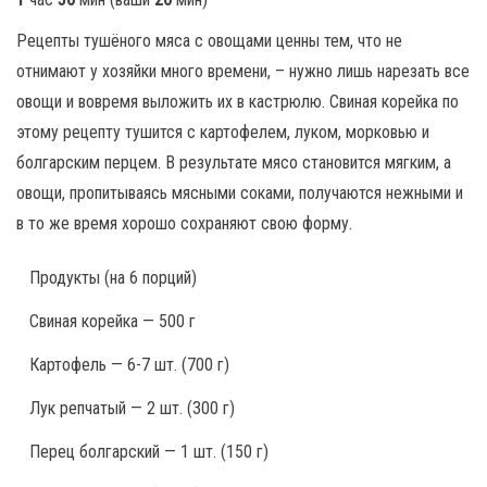
Рецепты тушёного мяса с овощами ценны тем, что не
отнимают у хозяйки много времени, – нужно лишь нарезать все
овощи и вовремя выложить их в кастрюлю. Свиная корейка по
этому рецепту тушится с картофелем, луком, морковью и
болгарским перцем. В результате мясо становится мягким, а
овощи, пропитываясь мясными соками, получаются нежными и
в то же время хорошо сохраняют свою форму.
Продукты
(на 6 порций)
Свиная корейка — 500 г
Картофель — 6-7 шт. (700 г)
Лук репчатый — 2 шт. (300 г)
Перец болгарский — 1 шт. (150 г)