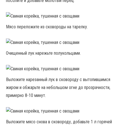
посолите и добавьте молотый перец.
Мясо переложите из сковороды на тарелку.
Очищенный лук нарежьте полукольцами.
Выложите нарезанный лук в сковороду с вытопившимся
жиром и обжарьте на небольшом огне до прозрачности,
примерно 8-10 минут.
Выложите мясо снова в сковороду, добавьте 1 л горячей