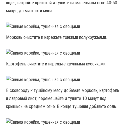
воды, накройте крышкой и тушите на маленьком огне 40-50
минут, до мягкости мяса.
Морковь очистите и нарежьте тонкими полукружьями.
Картофель очистите и нарежьте крупными кусочками.
В сковороду к тушёному мясу добавьте морковь, картофель
и лавровый лист, перемешайте и тушите 10 минут под
крышкой на среднем огне. В конце тушения добавьте соль.