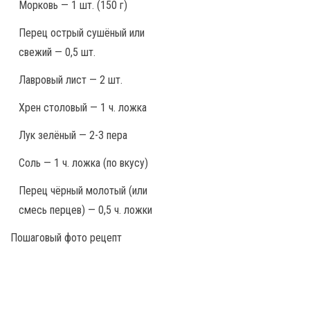
Морковь — 1 шт. (150 г)
Перец острый сушёный или
свежий — 0,5 шт.
Лавровый лист — 2 шт.
Хрен столовый — 1 ч. ложка
Лук зелёный — 2-3 пера
Соль — 1 ч. ложка (по вкусу)
Перец чёрный молотый (или
смесь перцев) — 0,5 ч. ложки
Пошаговый фото рецепт