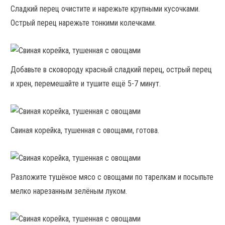
Сладкий перец очистите и нарежьте крупными кусочками.
Острый перец нарежьте тонкими колечками.
Добавьте в сковороду красный сладкий перец, острый перец
и хрен, перемешайте и тушите ещё 5-7 минут.
Свиная корейка, тушенная с овощами, готова.
Разложите тушёное мясо с овощами по тарелкам и посыпьте
мелко нарезанным зелёным луком.