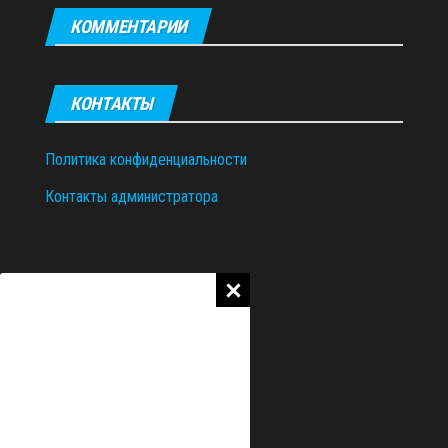
КОММЕНТАРИИ
КОНТАКТЫ
Политика конфиденциальности
Контакты администратора