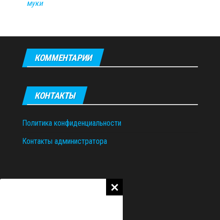
муки
КОММЕНТАРИИ
КОНТАКТЫ
Политика конфиденциальности
Контакты администратора