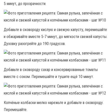
5 минут, до прозрачности.
Добавьте в сковороду кислую и свежую капусту, перемешайте
и обжаривайте вместе 5-7 минут, до мягкости свежей капусты.
Духовку разогрейте до 190 градусов.
Добавьте в сковороду сахар и консервированные томаты
вместе с соком. Перемешайте и тушите ещё 10 минут.
Копчёные колбаски мелко нарежьте и добавьте в сковороду.
Перемешайте.