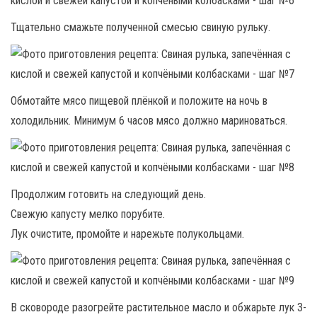
Тщательно смажьте полученной смесью свиную рульку.
Обмотайте мясо пищевой плёнкой и положите на ночь в
холодильник. Минимум 6 часов мясо должно мариноваться.
Продолжим готовить на следующий день.
Свежую капусту мелко порубите.
Лук очистите, промойте и нарежьте полукольцами.
В сковороде разогрейте растительное масло и обжарьте лук 3-