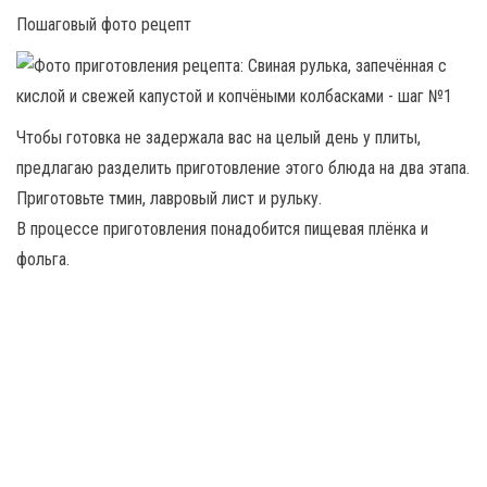
Пошаговый фото рецепт
Чтобы готовка не задержала вас на целый день у плиты,
предлагаю разделить приготовление этого блюда на два этапа.
Приготовьте тмин, лавровый лист и рульку.
В процессе приготовления понадобится пищевая плёнка и
фольга.