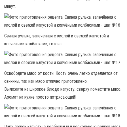
минут.
Свиная рулька, запечённая с кислой и свежей капустой и
копчёными колбасками, готова.
Освободите мясо от кости. Кость очень легко отделяется от
свинины, так как мясо отлично приготовлено.
Выложите на широкое блюдо капусту, сверху поместите мясо.
Аромат на кухне просто потрясающий!
Пару ложек капусты с колбасками и несколько кусочков мяса