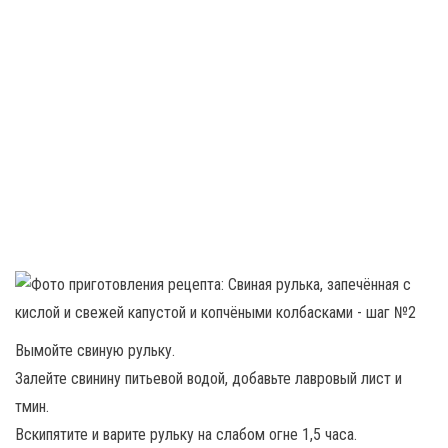
Вымойте свиную рульку.
Залейте свинину питьевой водой, добавьте лавровый лист и
тмин.
Вскипятите и варите рульку на слабом огне 1,5 часа.