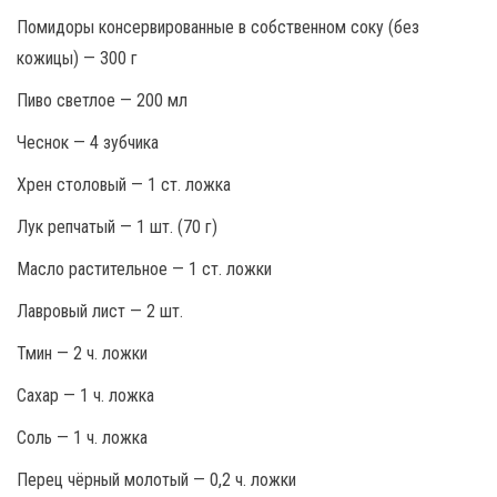
Помидоры консервированные в собственном соку (без
кожицы) — 300 г
Пиво светлое — 200 мл
Чеснок — 4 зубчика
Хрен столовый — 1 ст. ложка
Лук репчатый — 1 шт. (70 г)
Масло растительное — 1 ст. ложки
Лавровый лист — 2 шт.
Тмин — 2 ч. ложки
Сахар — 1 ч. ложка
Соль — 1 ч. ложка
Перец чёрный молотый — 0,2 ч. ложки