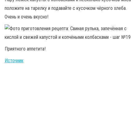
положите на тарелку и подавайте с кусочком чёрного хлеба.
Очень и очень вкусно!
Приятного аппетита!
Источник