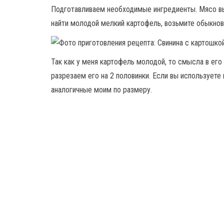
Подготавливаем необходимые ингредиенты. Мясо вы
найти молодой мелкий картофель, возьмите обыкнов
Так как у меня картофель молодой, то смысла в ег
разрезаем его на 2 половинки. Если вы используете 
аналогичные моим по размеру.