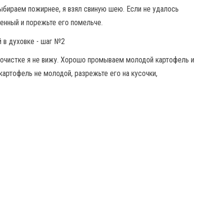
бираем пожирнее, я взял свиную шею. Если не удалось
енный и порежьте его помельче.
о очистке я не вижу. Хорошо промываем молодой картофель и
картофель не молодой, разрежьте его на кусочки,