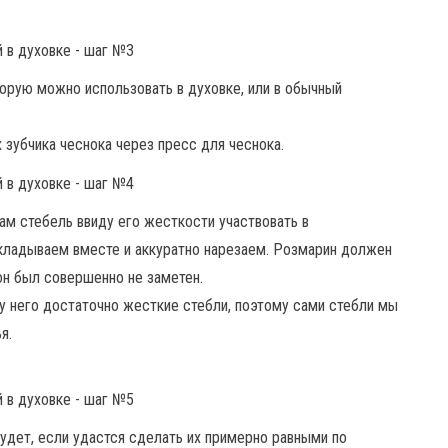
орую можно использовать в духовке, или в обычный
зубчика чеснока через пресс для чеснока.
ам стебель ввиду его жесткости участвовать в
складываем вместе и аккуратно нарезаем. Розмарин должен
он был совершенно не заметен.
 у него достаточно жесткие стебли, поэтому сами стебли мы
я.
удет, если удастся сделать их примерно равными по