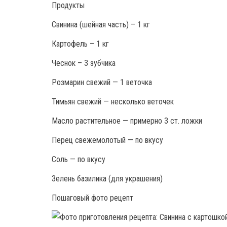
Продукты
Свинина (шейная часть) – 1 кг
Картофель – 1 кг
Чеснок – 3 зубчика
Розмарин свежий — 1 веточка
Тимьян свежий — несколько веточек
Масло растительное — примерно 3 ст. ложки
Перец свежемолотый — по вкусу
Соль — по вкусу
Зелень базилика (для украшения)
Пошаговый фото рецепт