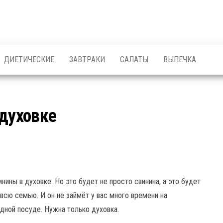
ДИЕТИЧЕСКИЕ
ЗАВТРАКИ
САЛАТЫ
ВЫПЕЧКА
 духовке
нины в духовке. Но это будет не просто свинина, а это будет
сю семью. И он не займёт у вас много времени на
одной посуде. Нужна только духовка.