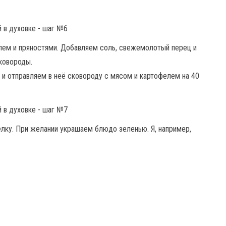
ем и пряностями. Добавляем соль, свежемолотый перец и
ковороды.
 и отправляем в неё сковороду с мясом и картофелем на 40
лку. При желании украшаем блюдо зеленью. Я, например,