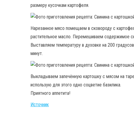
размеру кусочкам картофеля.
Нарезанное мясо помещаем в сковороду с картофел
растительное масло. Перемешиваем содержимое с
Выставляем температуру в духовке на 200 градусов
минут.
Выкладываем запечённую картошку с мясом на таре
использую для этого одно соцветие базилика.
Приятного аппетита!
Источник