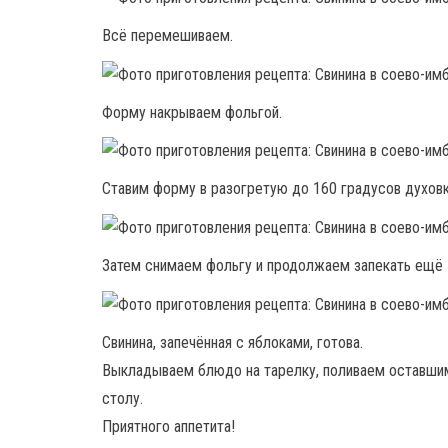
Всё перемешиваем.
Форму накрываем фольгой.
Ставим форму в разогретую до 160 градусов духовк
Затем снимаем фольгу и продолжаем запекать ещё 1
Свинина, запечённая с яблоками, готова.
Выкладываем блюдо на тарелку, поливаем оставши
столу.
Приятного аппетита!