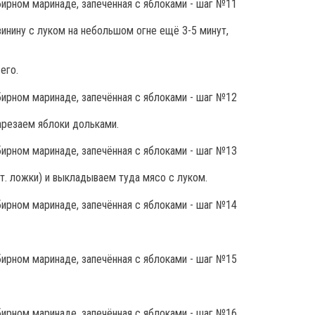
инину с луком на небольшом огне ещё 3-5 минут,
его.
резаем яблоки дольками.
. ложки) и выкладываем туда мясо с луком.