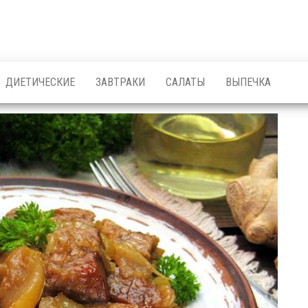
ДИЕТИЧЕСКИЕ
ЗАВТРАКИ
САЛАТЫ
ВЫПЕЧКА