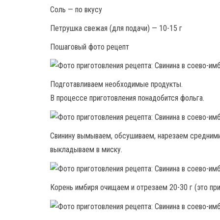
Соль — по вкусу
Петрушка свежая (для подачи) — 10-15 г
Пошаговый фото рецепт
Подготавливаем необходимые продукты.
В процессе приготовления понадобится фольга.
Свинину вымываем, обсушиваем, нарезаем средними
выкладываем в миску.
Корень имбиря очищаем и отрезаем 20-30 г (это пр