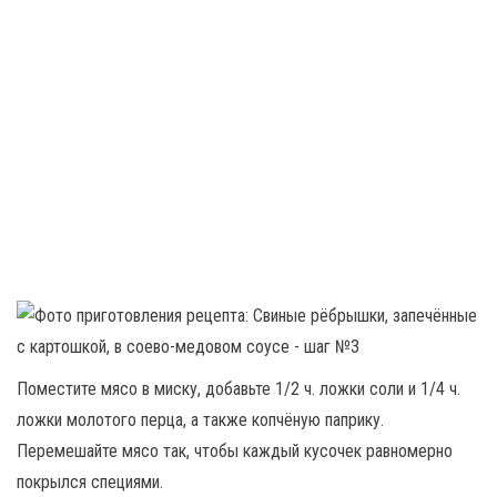
Поместите мясо в миску, добавьте 1/2 ч. ложки соли и 1/4 ч.
ложки молотого перца, а также копчёную паприку.
Перемешайте мясо так, чтобы каждый кусочек равномерно
покрылся специями.