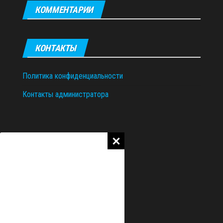
КОММЕНТАРИИ
КОНТАКТЫ
Политика конфиденциальности
Контакты администратора