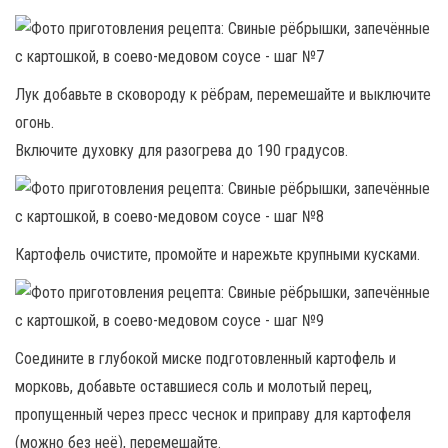
Лук добавьте в сковороду к рёбрам, перемешайте и выключите
огонь.
Включите духовку для разогрева до 190 градусов.
Картофель очистите, промойте и нарежьте крупными кусками.
Соедините в глубокой миске подготовленный картофель и
морковь, добавьте оставшиеся соль и молотый перец,
пропущенный через пресс чеснок и приправу для картофеля
(можно без неё), перемешайте.