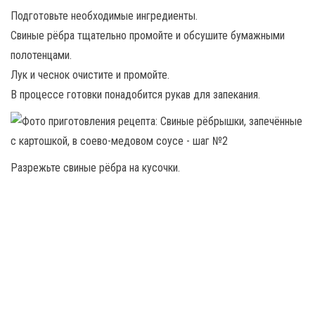
Подготовьте необходимые ингредиенты.
Свиные рёбра тщательно промойте и обсушите бумажными
полотенцами.
Лук и чеснок очистите и промойте.
В процессе готовки понадобится рукав для запекания.
Разрежьте свиные рёбра на кусочки.