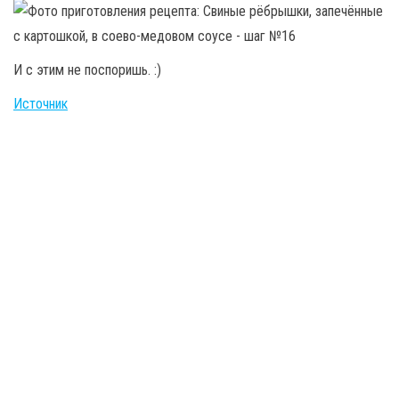
И с этим не поспоришь. :)
Источник