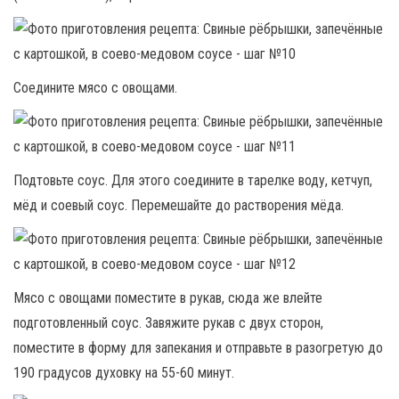
Соедините мясо с овощами.
Подтовьте соус. Для этого соедините в тарелке воду, кетчуп,
мёд и соевый соус. Перемешайте до растворения мёда.
Мясо с овощами поместите в рукав, сюда же влейте
подготовленный соус. Завяжите рукав с двух сторон,
поместите в форму для запекания и отправьте в разогретую до
190 градусов духовку на 55-60 минут.