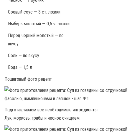
Чеснок — 1 зубчик
Соевый соус — 3 ст. ложки
Имбирь молотый — 0,5 ч. ложки
Перец черный молотый — по
вкусу
Соль — по вкусу
Вода — 1,5 л
Пошаговый фото рецепт
Подготавливаем все необходимые ингредиенты.
Лук, морковь, грибы и чеснок очищаем.