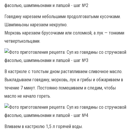
Говядину нарезаем небольшими продолговатыми кусочками.
Шампиньоны нарезаем некрупно.
Морковь нарезаем брусочками или соломкой, а лук — тонкими
четвертькольцами.
В кастрюле с толстым дном растапливаем сливочное масло.
Выкладываем говядину, морковь, лук и грибы и обжариваем в
течение 7 минут. Постоянно помешиваем и следим, чтобы
масло не начало гореть.
Вливаем в кастрюлю 1,5 л горячей воды.