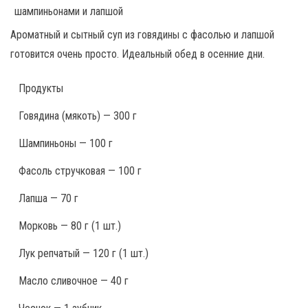
Ароматный и сытный суп из говядины с фасолью и лапшой
готовится очень просто. Идеальный обед в осенние дни.
Продукты
Говядина (мякоть) — 300 г
Шампиньоны — 100 г
Фасоль стручковая — 100 г
Лапша — 70 г
Морковь — 80 г (1 шт.)
Лук репчатый — 120 г (1 шт.)
Масло сливочное — 40 г