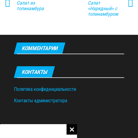
Салат из
Салат
топинамбура
«Нарядный» с
топинамбуром
КОММЕНТАРИИ
КОНТАКТЫ
Политика конфиденциальности
Контакты администратора