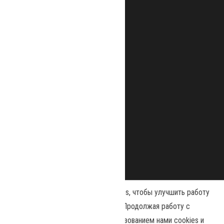
Наш сайт использует файлы cookies, чтобы улучшить работу
и повысить эффективность сайта. Продолжая работу с
сайтом, вы соглашаетесь с использованием нами cookies и