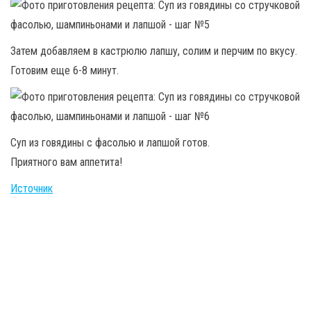
Затем добавляем в кастрюлю лапшу, солим и перчим по вкусу.
Готовим еще 6-8 минут.
Суп из говядины с фасолью и лапшой готов.
Приятного вам аппетита!
Источник