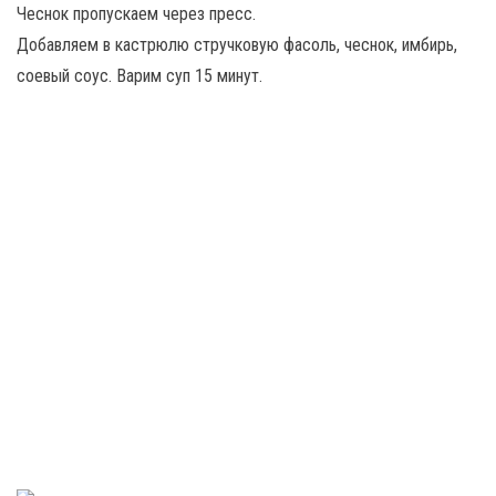
Чеснок пропускаем через пресс.
Добавляем в кастрюлю стручковую фасоль, чеснок, имбирь,
соевый соус. Варим суп 15 минут.