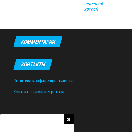
перловой
крупой
КОММЕНТАРИИ
КОНТАКТЫ
Политика конфиденциальности
Контакты администратора