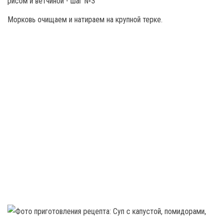
Морковь очищаем и натираем на крупной терке.