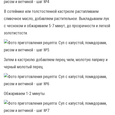
В сотейнике или толстостенной кастрюле растапливаем
сливочное масло, добавляем растительное. Выкладываем лук
с чесноком и обжариваем 5-7 минут, до прозрачности и легкой
золотистости.
Затем в кастрюлю добавляем перец чили, молотую паприку и
черный молотый перец.
Обжариваем 1-2 минуты.