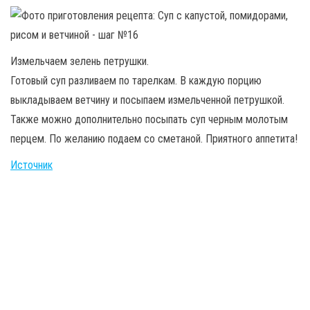
Измельчаем зелень петрушки.
Готовый суп разливаем по тарелкам. В каждую порцию
выкладываем ветчину и посыпаем измельченной петрушкой.
Также можно дополнительно посыпать суп черным молотым
перцем. По желанию подаем со сметаной. Приятного аппетита!
Источник