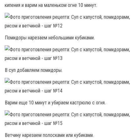
кипения и варим на маленьком огне 10 минут.
Помидоры нарезаем небольшими кубиками.
В суп добавляем помидоры.
Варим еще 10 минут и убираем кастрюлю с огня.
Ветчину нарезаем полосками или кубиками.