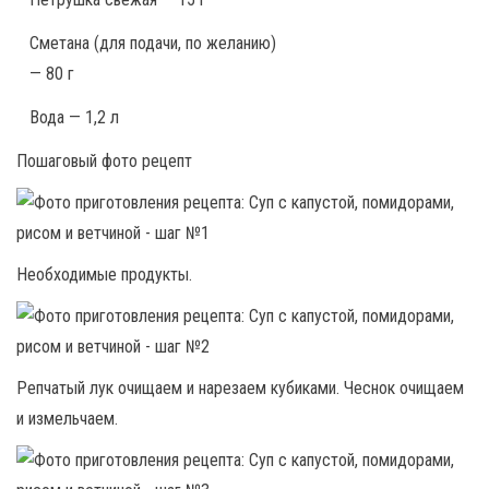
Сметана (для подачи, по желанию)
— 80 г
Вода — 1,2 л
Пошаговый фото рецепт
Необходимые продукты.
Репчатый лук очищаем и нарезаем кубиками. Чеснок очищаем
и измельчаем.