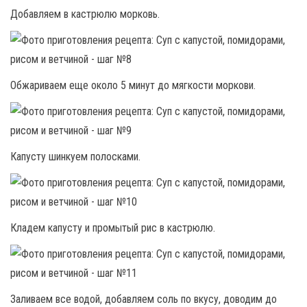
Добавляем в кастрюлю морковь.
Обжариваем еще около 5 минут до мягкости моркови.
Капусту шинкуем полосками.
Кладем капусту и промытый рис в кастрюлю.
Заливаем все водой, добавляем соль по вкусу, доводим до