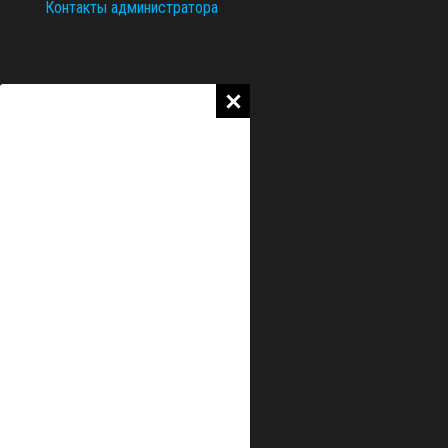
Контакты администратора