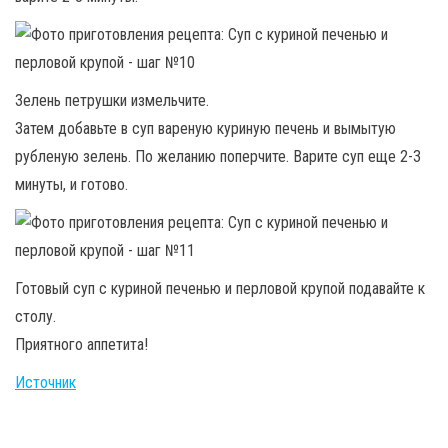
Зелень петрушки измельчите.
Затем добавьте в суп вареную куриную печень и вымытую
рубленую зелень. По желанию поперчите. Варите суп еще 2-3
минуты, и готово.
Готовый суп с куриной печенью и перловой крупой подавайте к
столу.
Приятного аппетита!
Источник