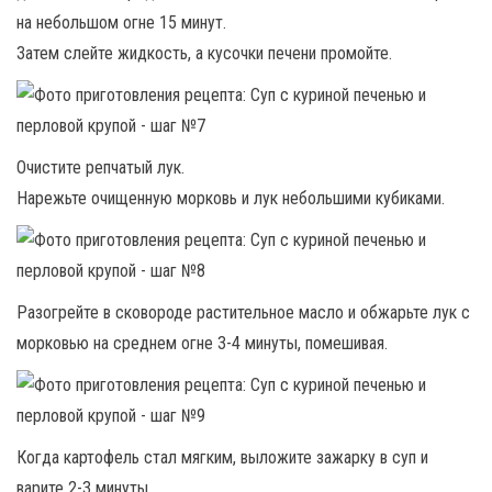
на небольшом огне 15 минут.
Затем слейте жидкость, а кусочки печени промойте.
Очистите репчатый лук.
Нарежьте очищенную морковь и лук небольшими кубиками.
Разогрейте в сковороде растительное масло и обжарьте лук с
морковью на среднем огне 3-4 минуты, помешивая.
Когда картофель стал мягким, выложите зажарку в суп и
варите 2-3 минуты.