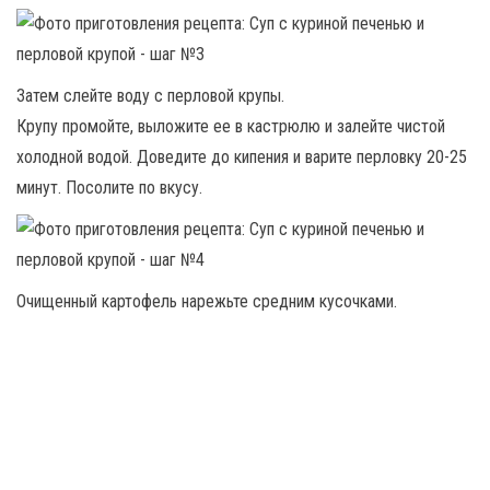
Затем слейте воду с перловой крупы.
Крупу промойте, выложите ее в кастрюлю и залейте чистой
холодной водой. Доведите до кипения и варите перловку 20-25
минут. Посолите по вкусу.
Очищенный картофель нарежьте средним кусочками.