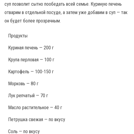
суп позволит сытно пообедать всей семье. Куриную печень
отварим в отдельной посуде, а затем уже добавим в суп — так
он будет более прозрачным.
Продукты
Куриная печень — 200 г
Крупа перловая — 100 г
Картофель — 100-150 г
Морковь — 80 г
Лук репчатый — 70 г
Масло растительное — 40 г
Петрушка свежая — по вкусу
Соль — по вкусу