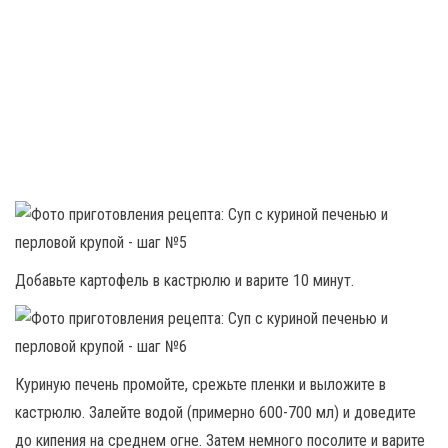
Добавьте картофель в кастрюлю и варите 10 минут.
Куриную печень промойте, срежьте пленки и выложите в
кастрюлю. Залейте водой (примерно 600-700 мл) и доведите
до кипения на среднем огне. Затем немного посолите и варите