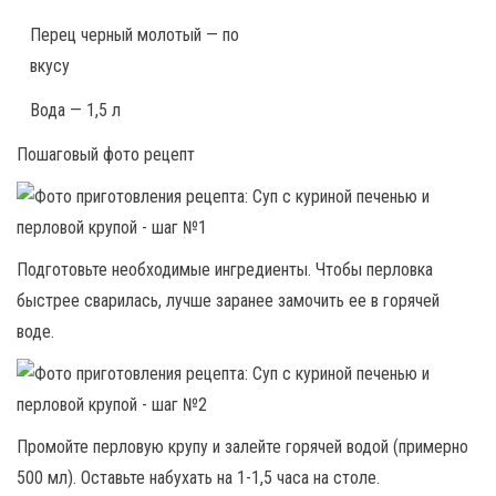
Перец черный молотый — по
вкусу
Вода — 1,5 л
Пошаговый фото рецепт
Подготовьте необходимые ингредиенты. Чтобы перловка
быстрее сварилась, лучше заранее замочить ее в горячей
воде.
Промойте перловую крупу и залейте горячей водой (примерно
500 мл). Оставьте набухать на 1-1,5 часа на столе.