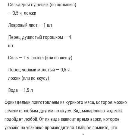
Сельдерей сушеный (по желанию)
— 0,5 ч. ложки
Лавровый лист — 1 шт.
Перец душистый горошком — 4
шт.
Соль — 1 ч. ложка (или по вкусу)
Перец черный молотый — 0,5 ч.
ложки (или по вкусу)
Вода — 1,5 л
Фрикадельки приготовлены из куриного мяса, которое можно
заменить любым другим по вкусу. Вид макаронных изделий
подойдет любой. От их вида зависит время варки, которое
указано на упаковке производителя. Главное помните, что