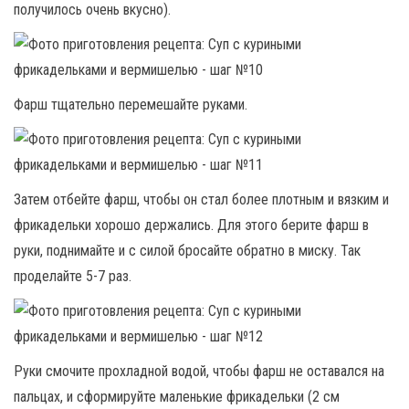
получилось очень вкусно).
Фарш тщательно перемешайте руками.
Затем отбейте фарш, чтобы он стал более плотным и вязким и
фрикадельки хорошо держались. Для этого берите фарш в
руки, поднимайте и с силой бросайте обратно в миску. Так
проделайте 5-7 раз.
Руки смочите прохладной водой, чтобы фарш не оставался на
пальцах, и сформируйте маленькие фрикадельки (2 см