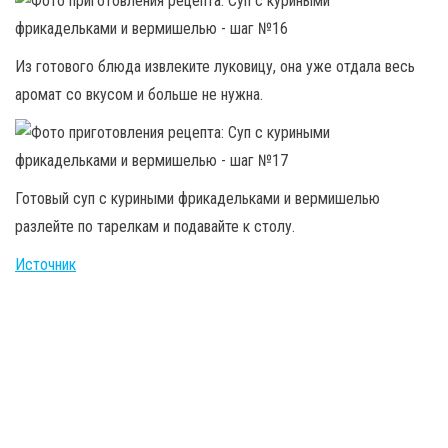
Из готового блюда извлеките луковицу, она уже отдала весь
аромат со вкусом и больше не нужна.
Готовый суп с куриными фрикадельками и вермишелью
разлейте по тарелкам и подавайте к столу.
Источник