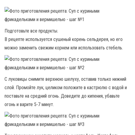
Подготовьте все продукты.
В рецепте используется сушеный корень сельдерея, но его
можно заменить свежим корнем или использовать стебель.
С луковицы снимите верхнюю шелуху, оставив только нижний
слой. Промойте лук, целиком положите в кастрюлю с водой и
поставьте на средний огонь. Доведите до кипения, убавьте
огонь и варите 5-7 минут.