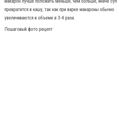
макарон лучше положить меньше, чем больше, иначе суп
превратится в кашу, так как при варке макароны обычно
увеличиваются в объеме в 3-4 раза.
Пошаговый фото рецепт