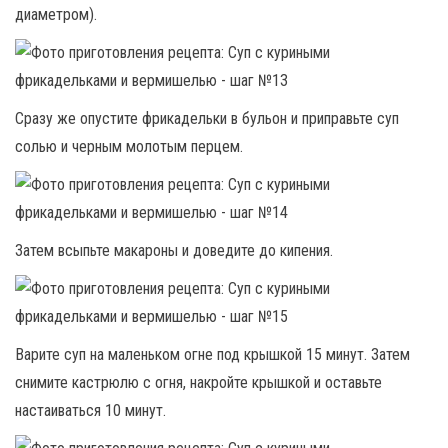
диаметром).
Сразу же опустите фрикадельки в бульон и приправьте суп
солью и черным молотым перцем.
Затем всыпьте макароны и доведите до кипения.
Варите суп на маленьком огне под крышкой 15 минут. Затем
снимите кастрюлю с огня, накройте крышкой и оставьте
настаиваться 10 минут.