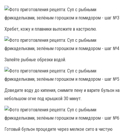
Хребет, кожу и плавники выложите в кастрюлю.
Залейте рыбные обрезки водой.
Доведите воду до кипения, снимите пену и варите бульон на
небольшом огне под крышкой 30 минут.
Готовый бульон процедите через мелкое сито в чистую