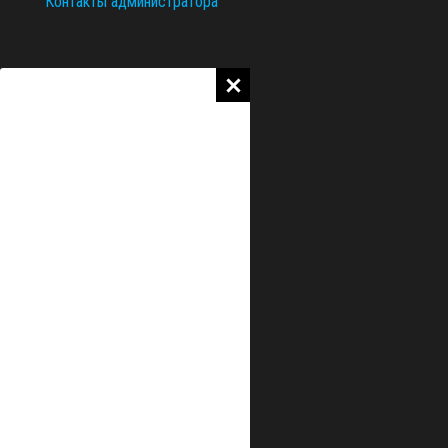
Контакты администратора