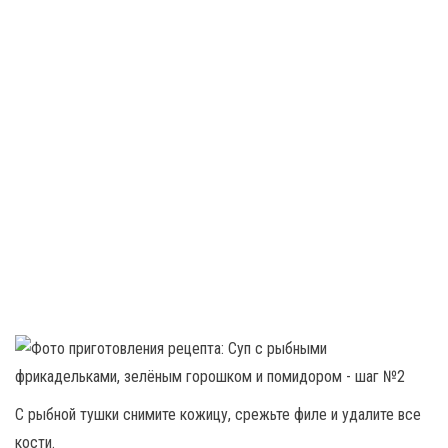
С рыбной тушки снимите кожицу, срежьте филе и удалите все
кости.