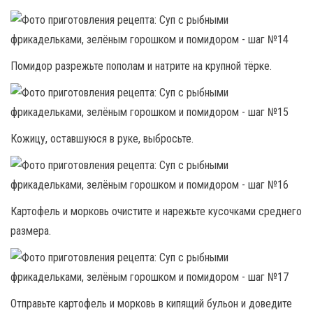
Помидор разрежьте пополам и натрите на крупной тёрке.
Кожицу, оставшуюся в руке, выбросьте.
Картофель и морковь очистите и нарежьте кусочками среднего
размера.
Отправьте картофель и морковь в кипящий бульон и доведите