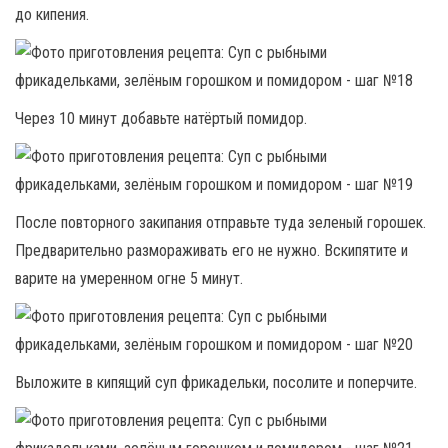
до кипения.
Через 10 минут добавьте натёртый помидор.
После повторного закипания отправьте туда зеленый горошек.
Предварительно размораживать его не нужно. Вскипятите и
варите на умеренном огне 5 минут.
Выложите в кипящий суп фрикадельки, посолите и поперчите.