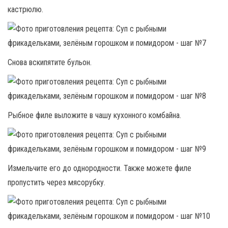
кастрюлю.
Снова вскипятите бульон.
Рыбное филе выложите в чашу кухонного комбайна.
Измельчите его до однородности. Также можете филе
пропустить через мясорубку.