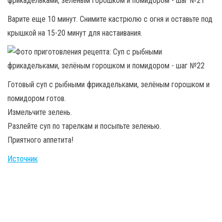
Варите еще 10 минут. Снимите кастрюлю с огня и оставьте под
крышкой на 15-20 минут для настаивания.
Готовый суп с рыбными фрикадельками, зелёным горошком и
помидором готов.
Измельчите зелень.
Разлейте суп по тарелкам и посыпьте зеленью.
Приятного аппетита!
Источник