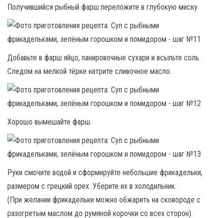
Получившийся рыбный фарш переложите в глубокую миску.
Добавьте в фарш яйцо, панировочные сухари и всыпьте соль.
Следом на мелкой тёрке натрите сливочное масло.
Хорошо вымешайте фарш.
Руки смочите водой и сформируйте небольшие фрикадельки,
размером с грецкий орех. Уберите их в холодильник.
(При желании фрикадельки можно обжарить на сковороде с
разогретым маслом до румяной корочки со всех сторон).