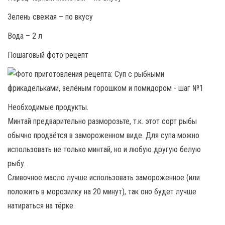
Зелень свежая – по вкусу
Вода – 2 л
Пошаговый фото рецепт
Необходимые продукты.
Минтай предварительно разморозьте, т.к. этот сорт рыбы
обычно продаётся в замороженном виде. Для супа можно
использовать не только минтай, но и любую другую белую
рыбу.
Сливочное масло лучше использовать замороженное (или
положить в морозилку на 20 минут), так оно будет лучше
натираться на тёрке.