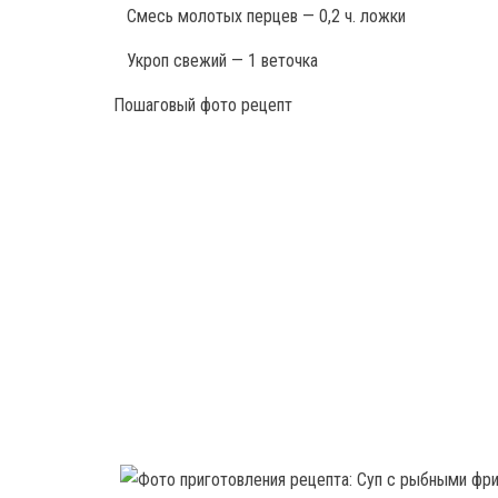
Смесь молотых перцев — 0,2 ч. ложки
Укроп свежий — 1 веточка
Пошаговый фото рецепт