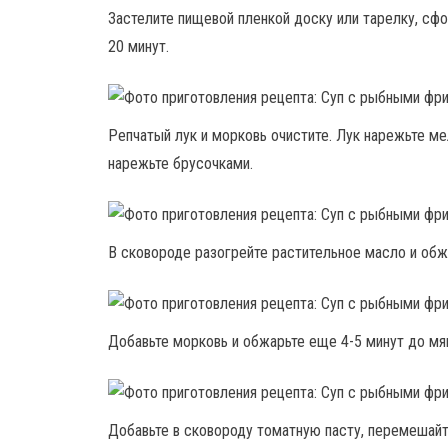
Застелите пищевой пленкой доску или тарелку, сфо
20 минут.
Репчатый лук и морковь очистите. Лук нарежьте ме
нарежьте брусочками.
В сковороде разогрейте растительное масло и обжа
Добавьте морковь и обжарьте еще 4-5 минут до мя
Добавьте в сковороду томатную пасту, перемешайт