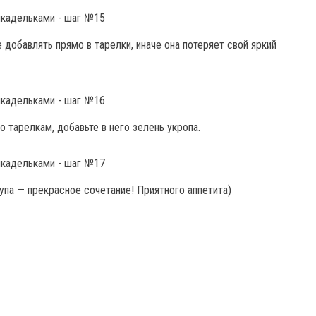
добавлять прямо в тарелки, иначе она потеряет свой яркий
 тарелкам, добавьте в него зелень укропа.
упа — прекрасное сочетание! Приятного аппетита)