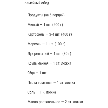
семейный обед.
Продукты
(на 6 порций)
Минтай — 1 шт. (500 г)
Картофель — 3-4 шт. (400 г)
Морковь — 1 шт. (100 г)
Лук репчатый — 1 шт. (80 г)
Крупа манная — 1 ст. ложка
Яйца — 1 шт.
Паста томатная — 1 ст. ложка
Соль — 1 ч. ложка
Масло растительное — 2 ст. ложки