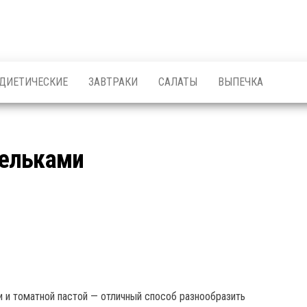
ДИЕТИЧЕСКИЕ
ЗАВТРАКИ
САЛАТЫ
ВЫПЕЧКА
дельками
 и томатной пастой — отличный способ разнообразить