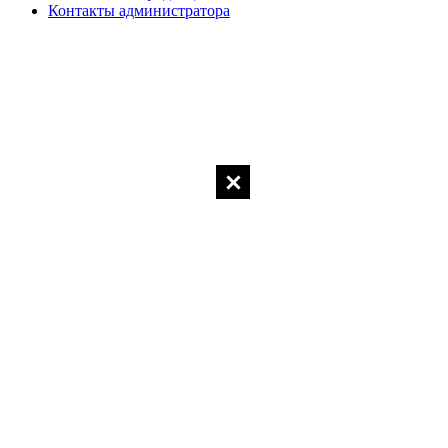
Контакты администратора