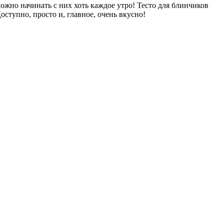
ожно начинать с них хоть каждое утро! Тесто для блинчиков
оступно, просто и, главное, очень вкусно!