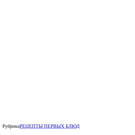
Рубрика
РЕЦЕПТЫ ПЕРВЫХ БЛЮД