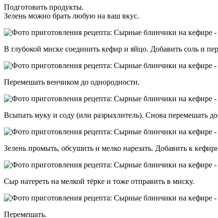
Подготовить продукты.
Зелень можно брать любую на ваш вкус.
В глубокой миске соединить кефир и яйцо. Добавить соль и пер
Перемешать венчиком до однородности.
Всыпать муку и соду (или разрыхлитель). Снова перемешать до
Зелень промыть, обсушить и мелко нарезать. Добавить к кефир
Сыр натереть на мелкой тёрке и тоже отправить в миску.
Перемешать.