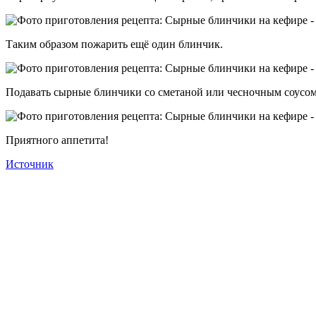
Таким образом пожарить ещё один блинчик.
Подавать сырные блинчики со сметаной или чесночным соусом
Приятного аппетита!
Источник