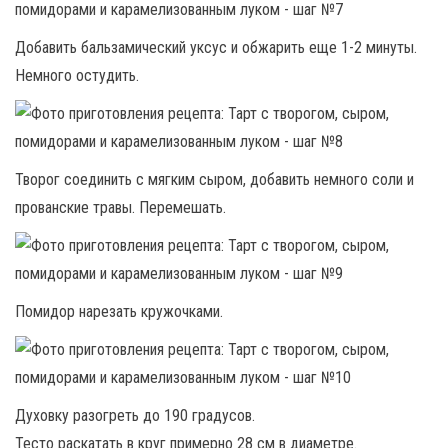
Добавить бальзамический уксус и обжарить еще 1-2 минуты.
Немного остудить.
Творог соединить с мягким сыром, добавить немного соли и
прованские травы. Перемешать.
Помидор нарезать кружочками.
Духовку разогреть до 190 градусов.
Тесто раскатать в круг примерно 28 см в диаметре.