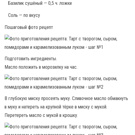
Базилик сушёный — 0,5 ч. ложки
Соль — по вкусу
Пошаговый фото рецепт
Подготовить ингредиенты.
Масло положить в морозилку на час.
В глубокую миску просеять муку. Сливочное масло обмакнуть
в муку и натереть на крупной тёрке в миску с мукой.
Перетереть масло с мукой в крошку.