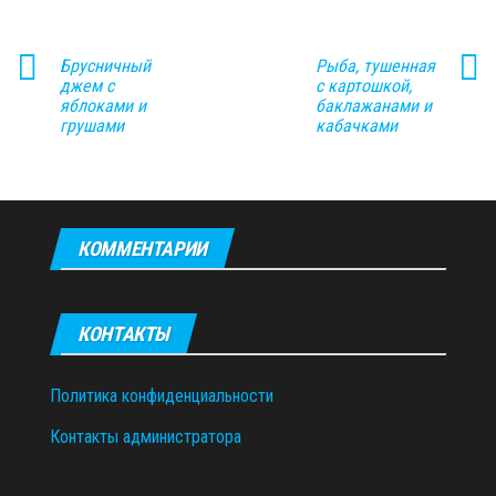
Брусничный
Рыба, тушенная
джем с
с картошкой,
яблоками и
баклажанами и
грушами
кабачками
КОММЕНТАРИИ
КОНТАКТЫ
Политика конфиденциальности
Контакты администратора