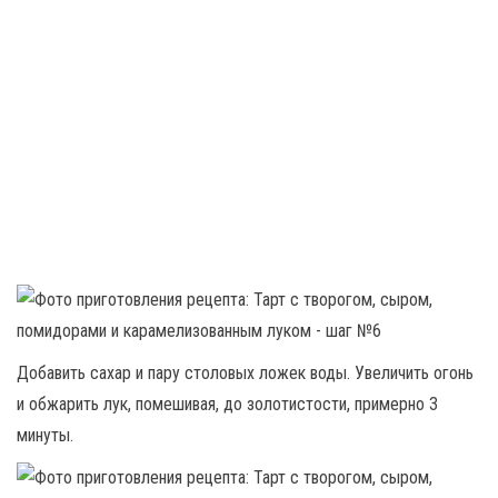
Добавить сахар и пару столовых ложек воды. Увеличить огонь
и обжарить лук, помешивая, до золотистости, примерно 3
минуты.