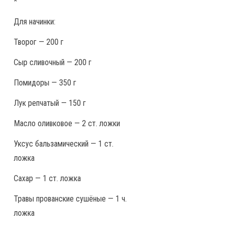
*
Для начинки:
Творог — 200 г
Сыр сливочный — 200 г
Помидоры — 350 г
Лук репчатый — 150 г
Масло оливковое — 2 ст. ложки
Уксус бальзамический — 1 ст.
ложка
Сахар — 1 ст. ложка
Травы прованские сушёные — 1 ч.
ложка