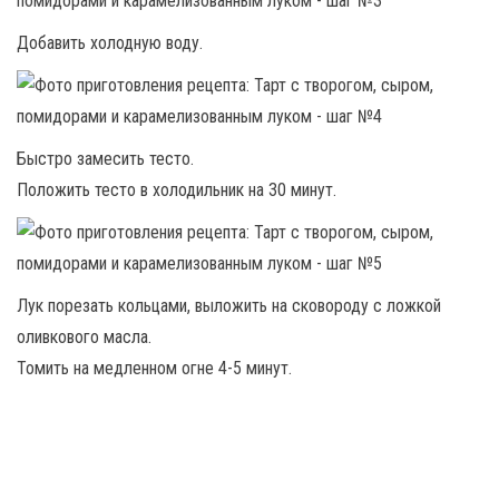
Добавить холодную воду.
Быстро замесить тесто.
Положить тесто в холодильник на 30 минут.
Лук порезать кольцами, выложить на сковороду с ложкой
оливкового масла.
Томить на медленном огне 4-5 минут.