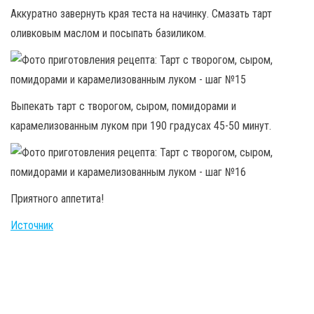
Аккуратно завернуть края теста на начинку. Смазать тарт
оливковым маслом и посыпать базиликом.
Выпекать тарт с творогом, сыром, помидорами и
карамелизованным луком при 190 градусах 45-50 минут.
Приятного аппетита!
Источник