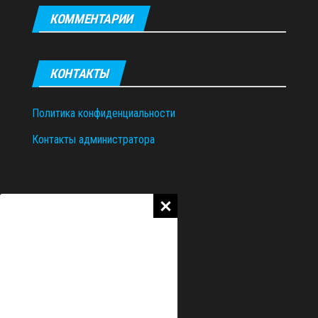
КОММЕНТАРИИ
КОНТАКТЫ
Политика конфиденциальности
Контакты администратора