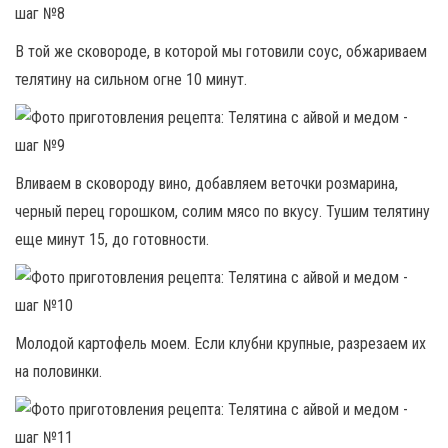
В той же сковороде, в которой мы готовили соус, обжариваем
телятину на сильном огне 10 минут.
Вливаем в сковороду вино, добавляем веточки розмарина,
черный перец горошком, солим мясо по вкусу. Тушим телятину
еще минут 15, до готовности.
Молодой картофель моем. Если клубни крупные, разрезаем их
на половинки.