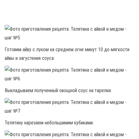
Готовим айву с луком на среднем огне минут 10 до мягкости
айвы и загустения соуса.
Выкладываем полученный овощной соус на тарелки.
Телятину нарезаем небольшимим кубиками.