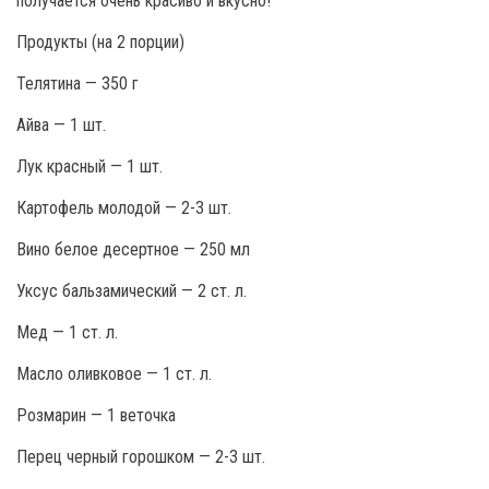
получается очень красиво и вкусно!
Продукты (на 2 порции)
Телятина — 350 г
Айва — 1 шт.
Лук красный — 1 шт.
Картофель молодой — 2-3 шт.
Вино белое десертное — 250 мл
Уксус бальзамический — 2 ст. л.
Мед — 1 ст. л.
Масло оливковое — 1 ст. л.
Розмарин — 1 веточка
Перец черный горошком — 2-3 шт.