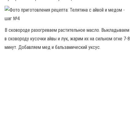
В сковороде разогреваем растительное масло. Выкладываем
в сковороду кусочки айвы и лук, жарим их на сильном огне 7-8
минут. Добавляем мед и бальзамический уксус.