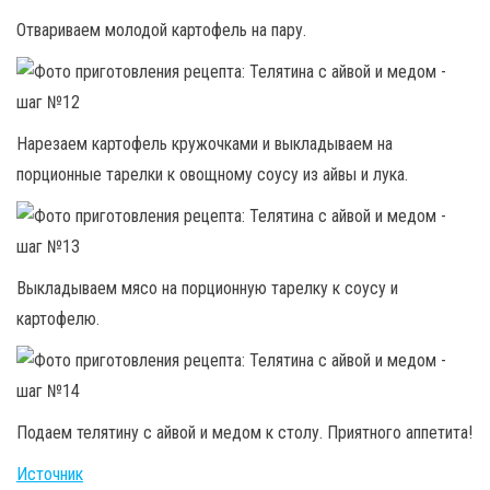
Отвариваем молодой картофель на пару.
Нарезаем картофель кружочками и выкладываем на
порционные тарелки к овощному соусу из айвы и лука.
Выкладываем мясо на порционную тарелку к соусу и
картофелю.
Подаем телятину с айвой и медом к столу. Приятного аппетита!
Источник