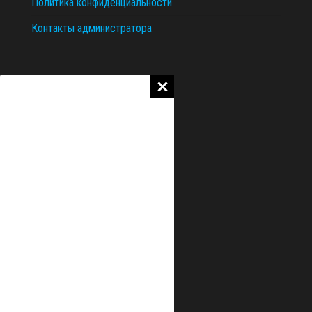
Политика конфиденциальности
Контакты администратора