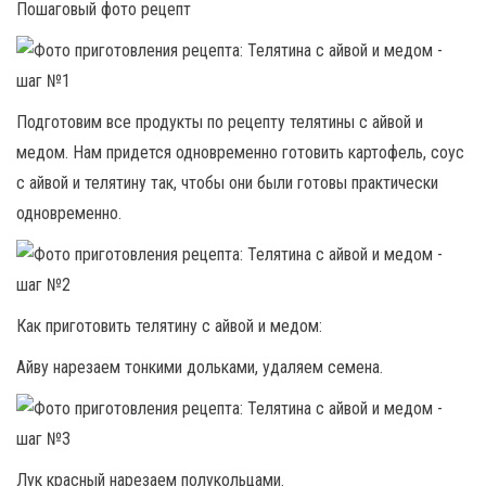
Пошаговый фото рецепт
Подготовим все продукты по рецепту телятины с айвой и
медом. Нам придется одновременно готовить картофель, соус
с айвой и телятину так, чтобы они были готовы практически
одновременно.
Как приготовить телятину с айвой и медом:
Айву нарезаем тонкими дольками, удаляем семена.
Лук красный нарезаем полукольцами.