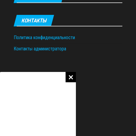
КОНТАКТЫ
Политика конфиденциальности
Контакты администратора