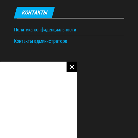
КОНТАКТЫ
Политика конфиденциальности
Контакты администратора