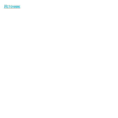
Источник