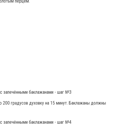
олотым перцем.
о 200 градусов духовку на 15 минут. Баклажаны должны