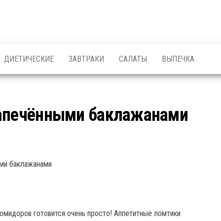
ДИЕТИЧЕСКИЕ
ЗАВТРАКИ
САЛАТЫ
ВЫПЕЧКА
запечёнными баклажанами
помидоров готовится очень просто! Аппетитные ломтики