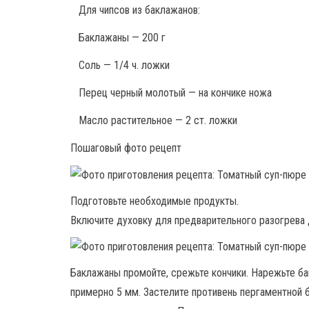
Для чипсов из баклажанов:
Баклажаны — 200 г
Соль — 1/4 ч. ложки
Перец черный молотый — на кончике ножа
Масло растительное — 2 ст. ложки
Пошаговый фото рецепт
Подготовьте необходимые продукты.
Включите духовку для предварительного разогрева 
Баклажаны промойте, срежьте кончики. Нарежьте б
примерно 5 мм. Застелите противень пергаментной 