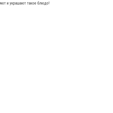
яют и украшают такое блюдо!