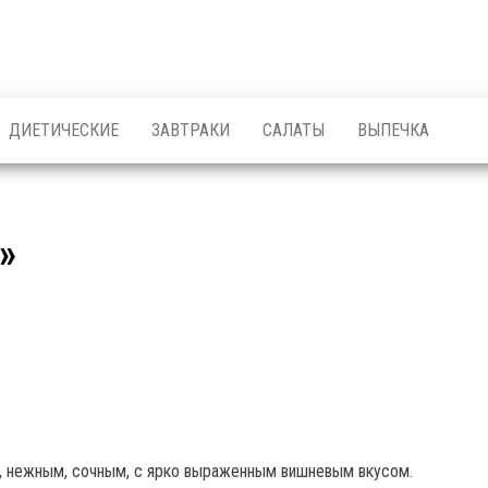
ДИЕТИЧЕСКИЕ
ЗАВТРАКИ
САЛАТЫ
ВЫПЕЧКА
»
м, нежным, сочным, с ярко выраженным вишневым вкусом.