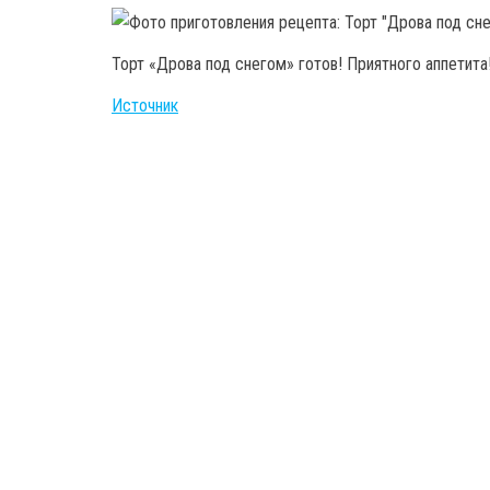
Торт «Дрова под снегом» готов! Приятного аппетита
Источник