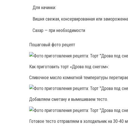
Для начинки:
Вишня свежая, консервированная или замороженна
Сахар — при необходимости
Пошаговый фото рецепт
Как приготовить торт «Дрова под снегом»:
Сливочное масло комнатной температуры перетирае
Добавляем сметану и вымешиваем тесто.
Готовое тесто отправляем в холодильник на 30-40 м